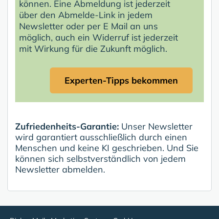
können. Eine Abmeldung ist jederzeit
über den Abmelde-Link in jedem
Newsletter oder per E Mail an uns
möglich, auch ein Widerruf ist jederzeit
mit Wirkung für die Zukunft möglich.
Experten-Tipps bekommen
Zufriedenheits-Garantie:
Unser Newsletter
wird garantiert ausschließlich durch einen
Menschen und keine KI geschrieben. Und Sie
können sich selbstverständlich von jedem
Newsletter abmelden.