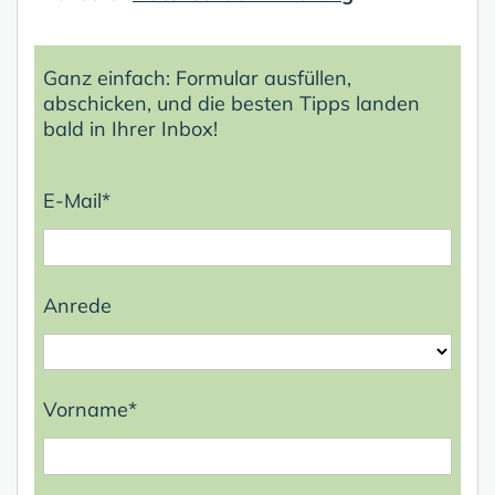
Ganz einfach: Formular ausfüllen,
abschicken, und die besten Tipps landen
bald in Ihrer Inbox!
E-Mail*
Anrede
Vorname*