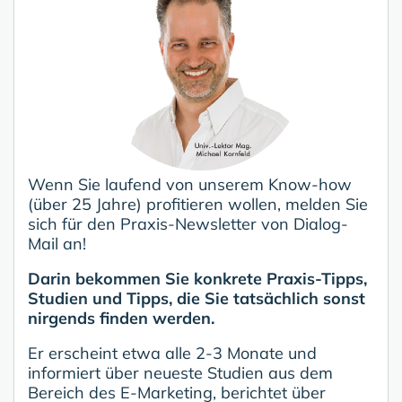
Wenn Sie laufend von unserem Know-how
(über 25 Jahre) profitieren wollen, melden Sie
sich für den Praxis-Newsletter von Dialog-
Mail an!
Darin bekommen Sie konkrete Praxis-Tipps,
Studien und Tipps, die Sie tatsächlich sonst
nirgends finden werden.
Er erscheint etwa alle 2-3 Monate und
informiert über neueste Studien aus dem
Bereich des E-Marketing, berichtet über