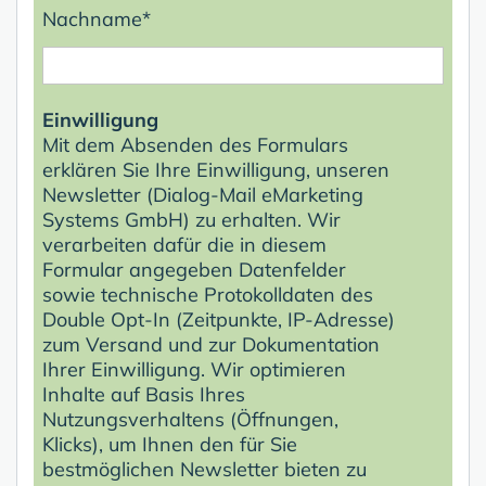
Nachname*
Einwilligung
Mit dem Absenden des Formulars
erklären Sie Ihre Einwilligung, unseren
Newsletter (Dialog-Mail eMarketing
Systems GmbH) zu erhalten. Wir
verarbeiten dafür die in diesem
Formular angegeben Datenfelder
sowie technische Protokolldaten des
Double Opt-In (Zeitpunkte, IP-Adresse)
zum Versand und zur Dokumentation
Ihrer Einwilligung. Wir optimieren
Inhalte auf Basis Ihres
Nutzungsverhaltens (Öffnungen,
Klicks), um Ihnen den für Sie
bestmöglichen Newsletter bieten zu