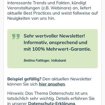
interessante Trends und Fakten, kündigt
Veranstaltungen (z.B. Webinare) an, liefert
aktuelle Best Practices und weist fallweise auf
Neuigkeiten von uns hin.
Sehr wertvoller Newsletter!
Informativ, ansprechend und
mit 100% Mehrwert-Garantie.
Bettina Fattinger, Volksbank
Beispiel gefällig?
Den aktuellen Newsletter
können Sie sich
hier ansehen
.
Hinweis: Das Thema Datenschutz ist uns
tatsächlich sehr wichtig. Details erfahren Sie
in unserer
Datenschutz-Erklärung
.