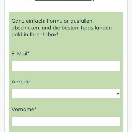
Ganz einfach: Formular ausfüllen,
abschicken, und die besten Tipps landen
bald in Ihrer Inbox!
E-Mail*
Anrede
Vorname*