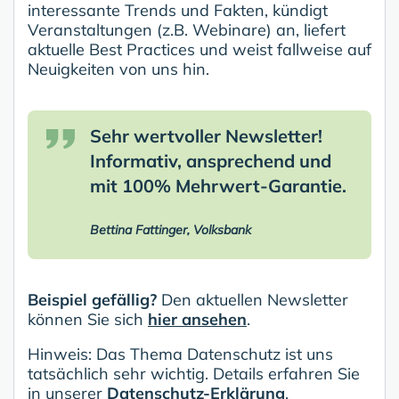
interessante Trends und Fakten, kündigt
Veranstaltungen (z.B. Webinare) an, liefert
aktuelle Best Practices und weist fallweise auf
Neuigkeiten von uns hin.
Sehr wertvoller Newsletter!
Informativ, ansprechend und
mit 100% Mehrwert-Garantie.
Bettina Fattinger, Volksbank
Beispiel gefällig?
Den aktuellen Newsletter
können Sie sich
hier ansehen
.
Hinweis: Das Thema Datenschutz ist uns
tatsächlich sehr wichtig. Details erfahren Sie
in unserer
Datenschutz-Erklärung
.