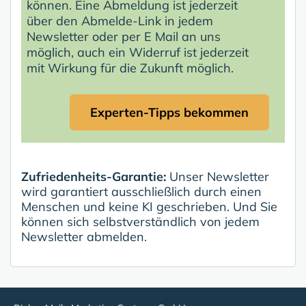
können. Eine Abmeldung ist jederzeit
über den Abmelde-Link in jedem
Newsletter oder per E Mail an uns
möglich, auch ein Widerruf ist jederzeit
mit Wirkung für die Zukunft möglich.
Experten-Tipps bekommen
Zufriedenheits-Garantie:
Unser Newsletter
wird garantiert ausschließlich durch einen
Menschen und keine KI geschrieben. Und Sie
können sich selbstverständlich von jedem
Newsletter abmelden.