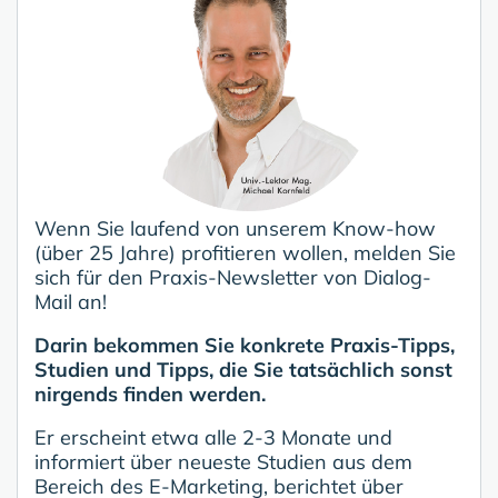
Wenn Sie laufend von unserem Know-how
(über 25 Jahre) profitieren wollen, melden Sie
sich für den Praxis-Newsletter von Dialog-
Mail an!
Darin bekommen Sie konkrete Praxis-Tipps,
Studien und Tipps, die Sie tatsächlich sonst
nirgends finden werden.
Er erscheint etwa alle 2-3 Monate und
informiert über neueste Studien aus dem
Bereich des E-Marketing, berichtet über