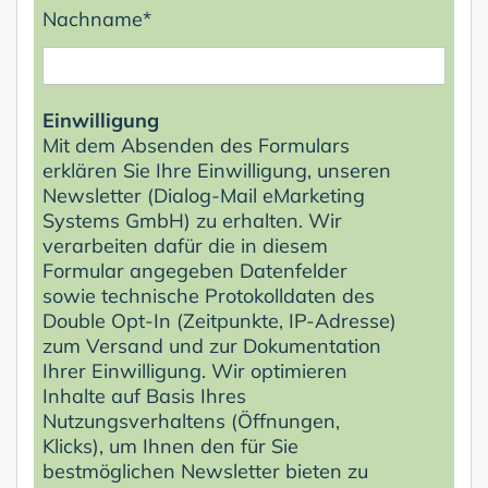
Nachname*
Einwilligung
Mit dem Absenden des Formulars
erklären Sie Ihre Einwilligung, unseren
Newsletter (Dialog-Mail eMarketing
Systems GmbH) zu erhalten. Wir
verarbeiten dafür die in diesem
Formular angegeben Datenfelder
sowie technische Protokolldaten des
Double Opt-In (Zeitpunkte, IP-Adresse)
zum Versand und zur Dokumentation
Ihrer Einwilligung. Wir optimieren
Inhalte auf Basis Ihres
Nutzungsverhaltens (Öffnungen,
Klicks), um Ihnen den für Sie
bestmöglichen Newsletter bieten zu