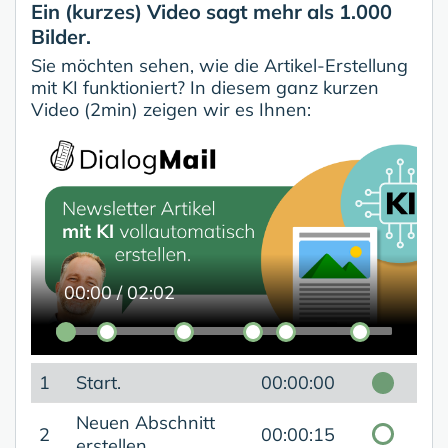
Ein (kurzes) Video sagt mehr als 1.000
Bilder.
Sie möchten sehen, wie die Artikel-Erstellung
mit KI funktioniert? In diesem ganz kurzen
Video (2min) zeigen wir es Ihnen:
00:00
/
02:02
1
Start.
00:00:00
Neuen Abschnitt
2
00:00:15
erstellen.