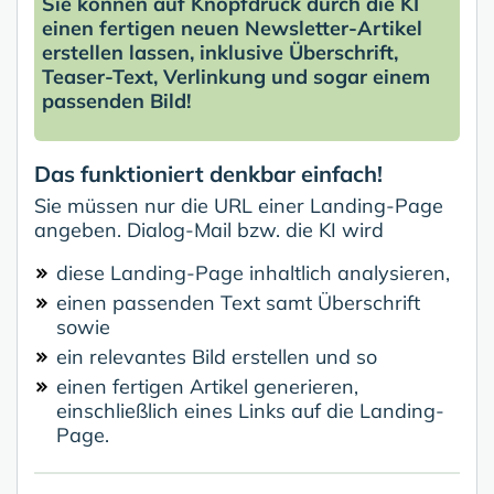
Sie können auf Knopfdruck durch die KI
einen fertigen neuen Newsletter-Artikel
erstellen lassen, inklusive Überschrift,
Teaser-Text, Verlinkung und sogar einem
passenden Bild!
Das funktioniert denkbar einfach!
Sie müssen nur die URL einer Landing-Page
angeben. Dialog-Mail bzw. die KI wird
diese Landing-Page inhaltlich analysieren,
einen passenden Text samt Überschrift
sowie
ein relevantes Bild erstellen und so
einen fertigen Artikel generieren,
einschließlich eines Links auf die Landing-
Page.