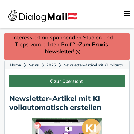
Interessiert an spannenden Studien und
Tipps vom echten Profi? »
Zum Praxis-
Newsletter
!
Home
News
2025
Newsletter-Artikel mit KI vollautomatisch erstellen
zur Übersicht
Newsletter-Artikel mit KI
vollautomatisch erstellen