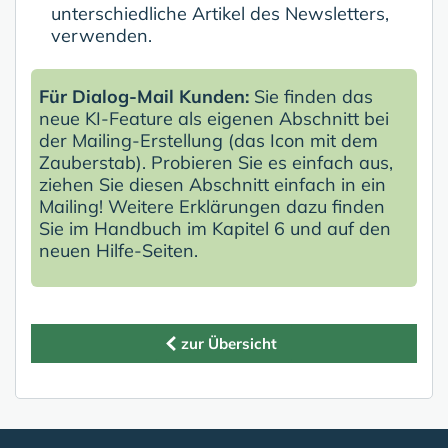
unterschiedliche Artikel des Newsletters,
verwenden.
Für Dialog-Mail Kunden:
Sie finden das
neue KI-Feature als eigenen Abschnitt bei
der Mailing-Erstellung (das Icon mit dem
Zauberstab). Probieren Sie es einfach aus,
ziehen Sie diesen Abschnitt einfach in ein
Mailing! Weitere Erklärungen dazu finden
Sie im Handbuch im Kapitel 6 und auf den
neuen Hilfe-Seiten.
zur Übersicht