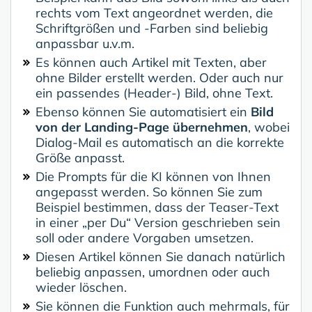
rechts vom Text angeordnet werden, die
Schriftgrößen und -Farben sind beliebig
anpassbar u.v.m.
Es können auch Artikel mit Texten, aber
ohne Bilder erstellt werden. Oder auch nur
ein passendes (Header-) Bild, ohne Text.
Ebenso können Sie automatisiert ein
Bild
von der Landing-Page übernehmen
, wobei
Dialog-Mail es automatisch an die korrekte
Größe anpasst.
Die Prompts für die KI können von Ihnen
angepasst werden. So können Sie zum
Beispiel bestimmen, dass der Teaser-Text
in einer „per Du“ Version geschrieben sein
soll oder andere Vorgaben umsetzen.
Diesen Artikel können Sie danach natürlich
beliebig anpassen, umordnen oder auch
wieder löschen.
Sie können die Funktion auch mehrmals, für