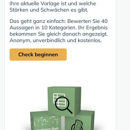
Ihre aktuelle Vorlage ist und welche
Stärken und Schwächen es gibt.
Das geht ganz einfach: Bewerten Sie 40
Aussagen in 10 Kategorien. Ihr Ergebnis
bekommen Sie gleich danach angezeigt.
Anonym, unverbindlich und kostenlos.
Check beginnen