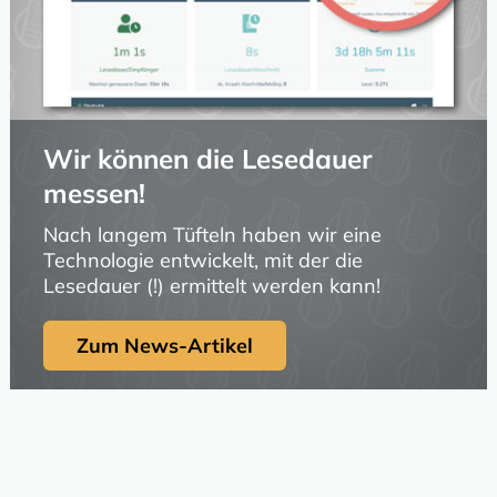
Wir können die Lesedauer
messen!
Nach langem Tüfteln haben wir eine
Technologie entwickelt, mit der die
Lesedauer (!) ermittelt werden kann!
Zum News-Artikel