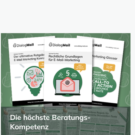
Die höchste Beratungs-
Kompetenz