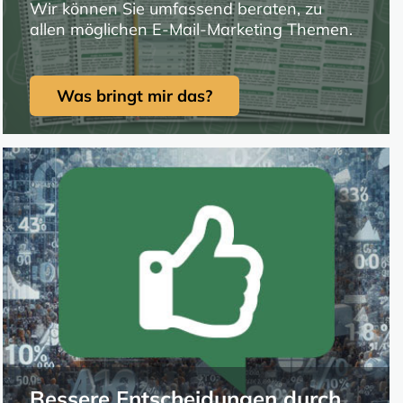
Wir können Sie umfassend beraten, zu
allen möglichen E-Mail-Marketing Themen.
Was bringt mir das?
Bessere Entscheidungen durch