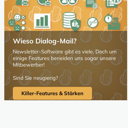
Wieso Dialog-Mail?
Newsletter-Software gibt es viele. Doch um
einige Features beneiden uns sogar unsere
Mitbewerber!
Sind Sie neugierig?
Killer-Features & Stärken