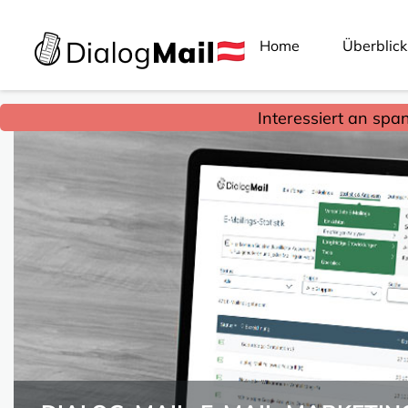
Home
Überblick
Interessiert an spa