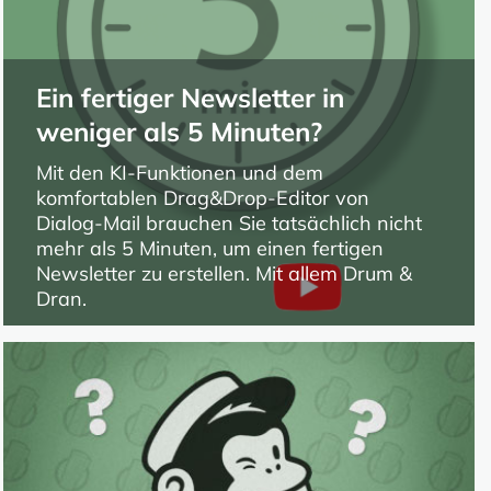
Ein fertiger Newsletter in
weniger als 5 Minuten?
Mit den KI-Funktionen und dem
komfortablen Drag&Drop-Editor von
Dialog-Mail brauchen Sie tatsächlich nicht
mehr als 5 Minuten, um einen fertigen
Newsletter zu erstellen. Mit allem Drum &
Dran.
Das will ich sehen!