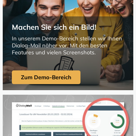
Machen Sie sich ein Bild!
In unserem Demo-Bereich stellen wir Ihnen
Dialog-Mail näher vor. Mit den besten
Features und vielen Screenshots.
Zum Demo-Bereich