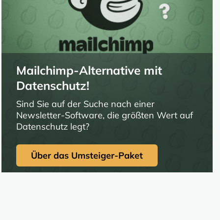
Mailchimp-Alternative mit
Datenschutz!
Sind Sie auf der Suche nach einer
Newsletter-Software, die größten Wert auf
Datenschutz legt?
Über das Umsteiger-Paket