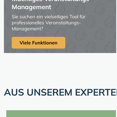
Management
Sie suchen ein vielseitiges Tool für
professionelles Veranstaltungs-
Management?
Viele Funktionen
AUS UNSEREM EXPERT