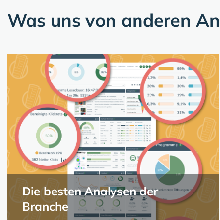
Was uns von anderen Anb
Die besten Analysen der
Branche