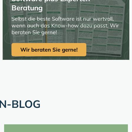
Beratung
Selbst die beste Software ist nur wertvoll,
wenn auch das Know-how dazu passt. Wir
beraten Sie gerne!
Wir beraten Sie gerne!
EN-BLOG