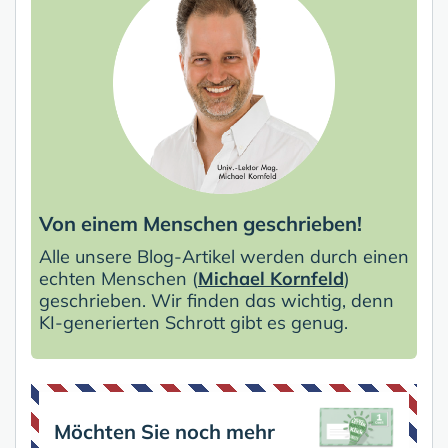
Von einem Menschen geschrieben!
Alle unsere Blog-Artikel werden durch einen
echten Menschen (
Michael Kornfeld
)
geschrieben. Wir finden das wichtig, denn
KI-generierten Schrott gibt es genug.
Möchten Sie noch mehr