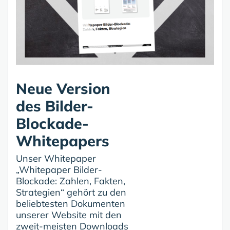
Neue Version
des Bilder-
Blockade-
Whitepapers
Unser Whitepaper
„Whitepaper Bilder-
Blockade: Zahlen, Fakten,
Strategien“ gehört zu den
beliebtesten Dokumenten
unserer Website mit den
zweit-meisten Downloads