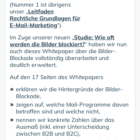
(Nummer 1 ist übrigens
unser „
Leitfaden
Rechtliche Grundlagen für
E-Mail-Marketing
“).
Im Zuge unserer neuen „
Studie: Wie oft
werden die Bilder blockiert?
“ haben wir nun
auch dieses Whitepaper über die Bilder-
Blockade vollständig überarbeitet und
deutlich erweitert.
Auf den 17 Seiten des Whitepapers
erklären wir die Hintergründe der Bilder-
Blockade,
zeigen auf, welche Mail-Programme davon
betroffen sind und welche nicht,
nennen wir konkrete Zahlen über das
Ausmaß (inkl. einer Unterscheidung
zwischen B2B und B2C),