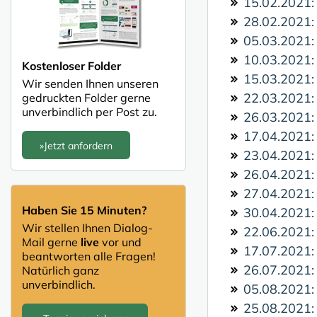
15.02.2021
28.02.2021
05.03.2021
10.03.2021
Kostenloser Folder
15.03.2021
Wir senden Ihnen unseren
22.03.2021
gedruckten Folder gerne
unverbindlich per Post zu.
26.03.2021
17.04.2021
»Jetzt anfordern
23.04.2021
26.04.2021
27.04.2021
Haben Sie 15 Minuten?
30.04.2021
Wir stellen Ihnen Dialog-
22.06.2021
Mail gerne
live
vor und
17.07.2021
beantworten alle Fragen!
26.07.2021
Natürlich ganz
unverbindlich.
05.08.2021
25.08.2021