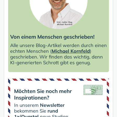
Von einem Menschen geschrieben!
Alle unsere Blog-Artikel werden durch einen
echten Menschen (
Michael Kornfeld
)
geschrieben. Wir finden das wichtig, denn
KI-generierten Schrott gibt es genug.
Möchten Sie noch mehr
Inspirationen?
In unserem
Newsletter
bekommen Sie
rund
1x/Quartal
neue Studien,