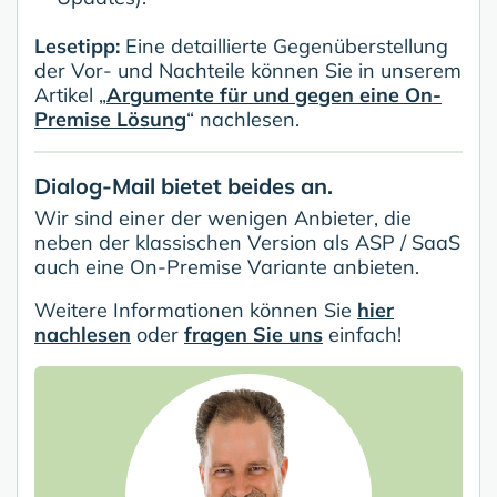
Lesetipp:
Eine detaillierte Gegenüberstellung
der Vor- und Nachteile können Sie in unserem
Artikel „
Argumente für und gegen eine On-
Premise Lösung
“ nachlesen.
Dialog-Mail bietet beides an.
Wir sind einer der wenigen Anbieter, die
neben der klassischen Version als ASP / SaaS
auch eine On-Premise Variante anbieten.
Weitere Informationen können Sie
hier
nachlesen
oder
fragen Sie uns
einfach!