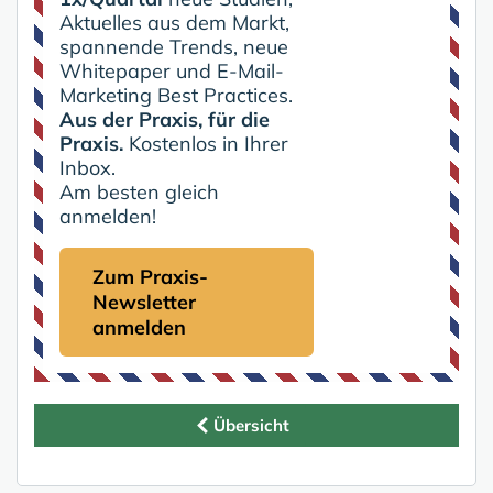
Aktuelles aus dem Markt,
spannende Trends, neue
Whitepaper und E-Mail-
Marketing Best Practices.
Aus der Praxis, für die
Praxis.
Kostenlos in Ihrer
Inbox.
Am besten gleich
anmelden!
Zum Praxis-
Newsletter
anmelden
Übersicht