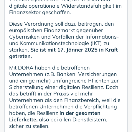
digitale operationale Widerstandsfähigkeit im
Finanzsektor geschaffen.
Diese Verordnung soll dazu beitragen, den
europäischen Finanzmarkt gegenüber
Cyberrisiken und Vorfällen der Informations-
und Kommunikationstechnologie (IKT) zu
stärken.
Sie ist mit 17. Jänner 2025 in Kraft
getreten.
Mit DORA haben die betroffenen
Unternehmen (z.B. Banken, Versicherungen
und einige mehr) umfangreiche Pflichten zur
Sicherstellung einer digitalen Resilienz. Doch
das betrifft in der Praxis viel mehr
Unternehmen als den Finanzbereich, weil die
betroffenen Unternehmen die Verpflichtung
haben, die Resilienz
in der gesamten
Lieferkette,
also bei allen Dienstleistern,
sicher zu stellen.