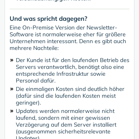
Und was spricht dagegen?
Eine On-Premise Version der Newsletter-
Software ist normalerweise eher für größere
Unternehmen interessant. Denn es gibt auch
mehrere Nachteile:
Der Kunde ist für den laufenden Betrieb des
Servers verantwortlich, benötigt also eine
entsprechende Infrastruktur sowie
Personal dafür.
Die einmaligen Kosten sind deutlich höher
(dafür sind die laufenden Kosten meist
geringer).
Updates werden normalerweise nicht
laufend, sondern mit einer gewissen
Verzögerung auf dem Server installiert
(ausgenommen sicherheitsrelevante
Updates).