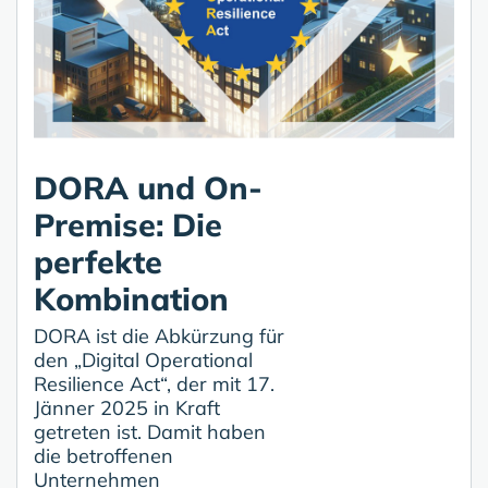
DORA und On-
Premise: Die
perfekte
Kombination
DORA ist die Abkürzung für
den „Digital Operational
Resilience Act“, der mit 17.
Jänner 2025 in Kraft
getreten ist. Damit haben
die betroffenen
Unternehmen