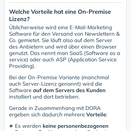
Welche Vorteile hat eine On-Premise
Lizenz?
Üblicherweise wird eine E-Mail-Marketing
Software für den Versand von Newslettern &
Co. gemietet. Sie läuft also auf dem Server
des Anbietern und wird über einen Browser
genutzt. Das nennt man SaaS (Software as a
service) oder auch ASP (Application Service
Providing).
Bei der On-Premise Variante (manchmal
auch Server-Lizenz genannt) wird die
Software
auf dem Servers des Kunden
installiert und dort betrieben.
Gerade in Zusammenhang mit DORA
ergeben sich dadurch mehrere
Vorteile
:
Es werden
keine personenbezogenen