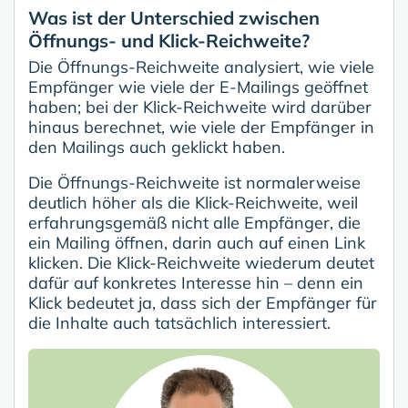
Was ist der Unterschied zwischen
Öffnungs- und Klick-Reichweite?
Die Öffnungs-Reichweite analysiert, wie viele
Empfänger wie viele der E-Mailings geöffnet
haben; bei der Klick-Reichweite wird darüber
hinaus berechnet, wie viele der Empfänger in
den Mailings auch geklickt haben.
Die Öffnungs-Reichweite ist normalerweise
deutlich höher als die Klick-Reichweite, weil
erfahrungsgemäß nicht alle Empfänger, die
ein Mailing öffnen, darin auch auf einen Link
klicken. Die Klick-Reichweite wiederum deutet
dafür auf konkretes Interesse hin – denn ein
Klick bedeutet ja, dass sich der Empfänger für
die Inhalte auch tatsächlich interessiert.