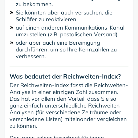
zu bekommen.
Sie könnten aber auch versuchen, die
Schläfer zu reaktivieren,
auf einen anderen Kommunikations-Kanal
umzustellen (z.B. postalischen Versand)
oder aber auch eine Bereinigung
durchführen, um so Ihre Kennzahlen zu
verbessern.
Was bedeutet der Reichweiten-Index?
Der Reichweiten-Index fasst die Reichweiten-
Analyse in einer einzigen Zahl zusammen.
Das hat vor allem den Vorteil, dass Sie so
ganz einfach unterschiedliche Reichweiten-
Analysen (für verschiedene Zeiträume oder
verschiedene Listen) miteinander vergleichen
zu können.
Der Index selber berechnet für jeden