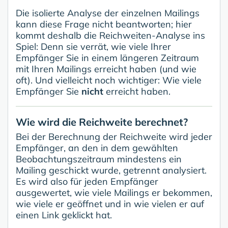
Die isolierte Analyse der einzelnen Mailings
kann diese Frage nicht beantworten; hier
kommt deshalb die Reichweiten-Analyse ins
Spiel: Denn sie verrät, wie viele Ihrer
Empfänger Sie in einem längeren Zeitraum
mit Ihren Mailings erreicht haben (und wie
oft). Und vielleicht noch wichtiger: Wie viele
Empfänger Sie
nicht
erreicht haben.
Wie wird die Reichweite berechnet?
Bei der Berechnung der Reichweite wird jeder
Empfänger, an den in dem gewählten
Beobachtungszeitraum mindestens ein
Mailing geschickt wurde, getrennt analysiert.
Es wird also für jeden Empfänger
ausgewertet, wie viele Mailings er bekommen,
wie viele er geöffnet und in wie vielen er auf
einen Link geklickt hat.