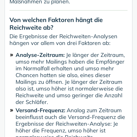
Maßnahmen zu planen.
Von welchen Faktoren hängt die
Reichweite ab?
Die Ergebnisse der Reichweiten-Analysen
hängen vor allem von drei Faktoren ab:
Analyse-Zeitraum:
Je länger der Zeitraum,
umso mehr Mailings haben die Empfänger
im Normalfall erhalten und umso mehr
Chancen hatten sie also, eines dieser
Mailings zu öffnen. Je länger der Zeitraum
also ist, umso höher ist normalerweise die
Reichweite und umso geringer die Anzahl
der Schläfer.
Versand-Frequenz:
Analog zum Zeitraum
beeinflusst auch die Versand-Frequenz die
Ergebnisse der Reichweiten-Analyse: Je
höher die Frequenz, umso höher ist