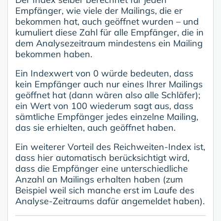
Empfänger, wie viele der Mailings, die er
bekommen hat, auch geöffnet wurden – und
kumuliert diese Zahl für alle Empfänger, die in
dem Analysezeitraum mindestens ein Mailing
bekommen haben.
Ein Indexwert von 0 würde bedeuten, dass
kein Empfänger auch nur eines Ihrer Mailings
geöffnet hat (dann wären also alle Schläfer);
ein Wert von 100 wiederum sagt aus, dass
sämtliche Empfänger jedes einzelne Mailing,
das sie erhielten, auch geöffnet haben.
Ein weiterer Vorteil des Reichweiten-Index ist,
dass hier automatisch berücksichtigt wird,
dass die Empfänger eine unterschiedliche
Anzahl an Mailings erhalten haben (zum
Beispiel weil sich manche erst im Laufe des
Analyse-Zeitraums dafür angemeldet haben).