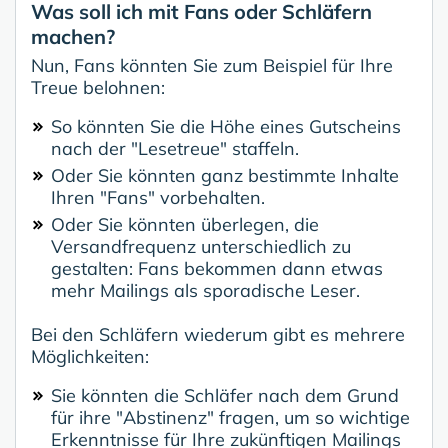
Was soll ich mit Fans oder Schläfern
machen?
Nun, Fans könnten Sie zum Beispiel für Ihre
Treue belohnen:
So könnten Sie die Höhe eines Gutscheins
nach der "Lesetreue" staffeln.
Oder Sie könnten ganz bestimmte Inhalte
Ihren "Fans" vorbehalten.
Oder Sie könnten überlegen, die
Versandfrequenz unterschiedlich zu
gestalten: Fans bekommen dann etwas
mehr Mailings als sporadische Leser.
Bei den Schläfern wiederum gibt es mehrere
Möglichkeiten:
Sie könnten die Schläfer nach dem Grund
für ihre "Abstinenz" fragen, um so wichtige
Erkenntnisse für Ihre zukünftigen Mailings