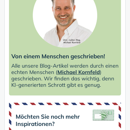
Von einem Menschen geschrieben!
Alle unsere Blog-Artikel werden durch einen
echten Menschen (
Michael Kornfeld
)
geschrieben. Wir finden das wichtig, denn
KI-generierten Schrott gibt es genug.
Möchten Sie noch mehr
Inspirationen?