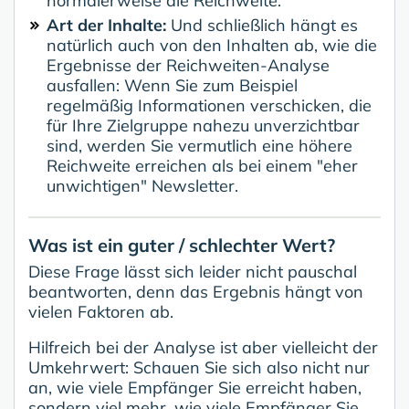
normalerweise die Reichweite.
Art der Inhalte:
Und schließlich hängt es
natürlich auch von den Inhalten ab, wie die
Ergebnisse der Reichweiten-Analyse
ausfallen: Wenn Sie zum Beispiel
regelmäßig Informationen verschicken, die
für Ihre Zielgruppe nahezu unverzichtbar
sind, werden Sie vermutlich eine höhere
Reichweite erreichen als bei einem "eher
unwichtigen" Newsletter.
Was ist ein guter / schlechter Wert?
Diese Frage lässt sich leider nicht pauschal
beantworten, denn das Ergebnis hängt von
vielen Faktoren ab.
Hilfreich bei der Analyse ist aber vielleicht der
Umkehrwert: Schauen Sie sich also nicht nur
an, wie viele Empfänger Sie erreicht haben,
sondern viel mehr, wie viele Empfänger Sie