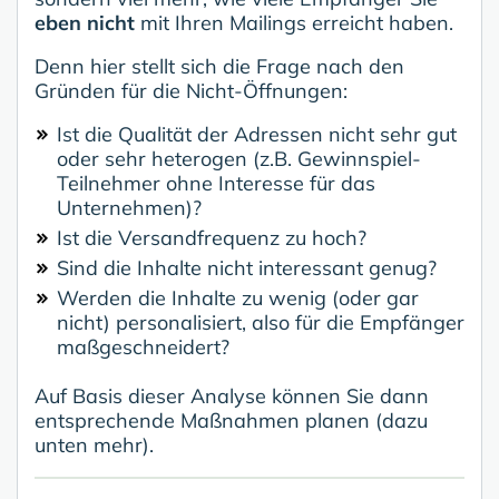
eben nicht
mit Ihren Mailings erreicht haben.
Denn hier stellt sich die Frage nach den
Gründen für die Nicht-Öffnungen:
Ist die Qualität der Adressen nicht sehr gut
oder sehr heterogen (z.B. Gewinnspiel-
Teilnehmer ohne Interesse für das
Unternehmen)?
Ist die Versandfrequenz zu hoch?
Sind die Inhalte nicht interessant genug?
Werden die Inhalte zu wenig (oder gar
nicht) personalisiert, also für die Empfänger
maßgeschneidert?
Auf Basis dieser Analyse können Sie dann
entsprechende Maßnahmen planen (dazu
unten mehr).