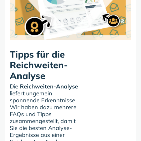
Tipps für die
Reichweiten-
Analyse
Die
Reichweiten-Analyse
liefert ungemein
spannende Erkenntnisse.
Wir haben dazu mehrere
FAQs und Tipps
zusammengestellt, damit
Sie die besten Analyse-
Ergebnisse aus einer