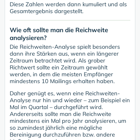
Diese Zahlen werden dann kumuliert und als
Gesamtergebnis dargestellt.
Wie oft sollte man die Reichweite
analysieren?
Die Reichweiten-Analyse spielt besonders
dann ihre Stärken aus, wenn ein längerer
Zeitraum betrachtet wird. Als grober
Richtwert sollte ein Zeitraum gewählt
werden, in dem die meisten Empfänger
mindestens 10 Mailings erhalten haben.
Daher genügt es, wenn eine Reichweiten-
Analyse nur hin und wieder – zum Beispiel ein
Mal im Quartal – durchgeführt wird.
Andererseits sollte man die Reichweite
mindestens ein Mal pro Jahr analysieren, um
so zumindest jährlich eine mögliche
Bereinigung durchzuführen bzw. andere