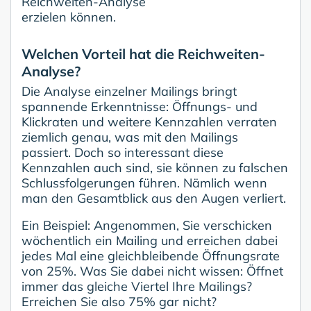
Reichweiten-Analyse
erzielen können.
Welchen Vorteil hat die Reichweiten-
Analyse?
Die Analyse einzelner Mailings bringt
spannende Erkenntnisse: Öffnungs- und
Klickraten und weitere Kennzahlen verraten
ziemlich genau, was mit den Mailings
passiert. Doch so interessant diese
Kennzahlen auch sind, sie können zu falschen
Schlussfolgerungen führen. Nämlich wenn
man den Gesamtblick aus den Augen verliert.
Ein Beispiel: Angenommen, Sie verschicken
wöchentlich ein Mailing und erreichen dabei
jedes Mal eine gleichbleibende Öffnungsrate
von 25%. Was Sie dabei nicht wissen: Öffnet
immer das gleiche Viertel Ihre Mailings?
Erreichen Sie also 75% gar nicht?