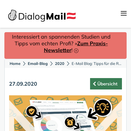
Interessiert an spannenden Studien und
Tipps vom echten Profi? »
Zum Praxis-
Newsletter
!
Home
Email-Blog
2020
E-Mail Blog: Tipps für die Reichweiten-Analyse
27.09.2020
Übersicht