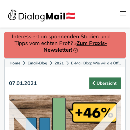
Interessiert an spannenden Studien und
Tipps vom echten Profi? »
Zum Praxis-
Newsletter
!
Home
Email-Blog
2021
E-Mail Blog: Wie wir die Öffnungsrate um 46% steigerten
07.01.2021
Übersicht