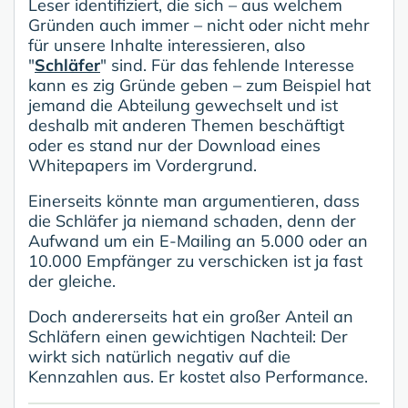
Leser identifiziert, die sich – aus welchem
Gründen auch immer – nicht oder nicht mehr
für unsere Inhalte interessieren, also
"
Schläfer
" sind. Für das fehlende Interesse
kann es zig Gründe geben – zum Beispiel hat
jemand die Abteilung gewechselt und ist
deshalb mit anderen Themen beschäftigt
oder es stand nur der Download eines
Whitepapers im Vordergrund.
Einerseits könnte man argumentieren, dass
die Schläfer ja niemand schaden, denn der
Aufwand um ein E-Mailing an 5.000 oder an
10.000 Empfänger zu verschicken ist ja fast
der gleiche.
Doch andererseits hat ein großer Anteil an
Schläfern einen gewichtigen Nachteil: Der
wirkt sich natürlich negativ auf die
Kennzahlen aus. Er kostet also Performance.