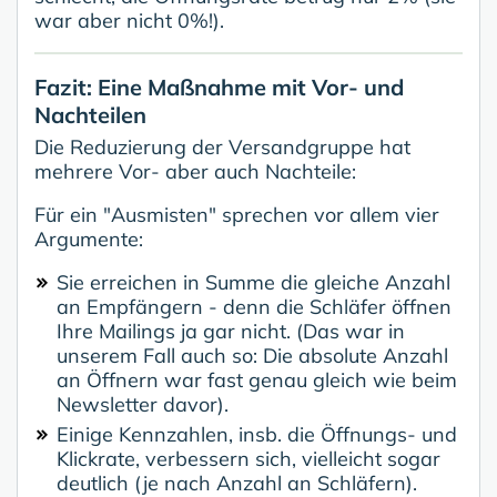
war aber nicht 0%!).
Fazit: Eine Maßnahme mit Vor- und
Nachteilen
Die Reduzierung der Versandgruppe hat
mehrere Vor- aber auch Nachteile:
Für ein "Ausmisten" sprechen vor allem vier
Argumente:
Sie erreichen in Summe die gleiche Anzahl
an Empfängern - denn die Schläfer öffnen
Ihre Mailings ja gar nicht. (Das war in
unserem Fall auch so: Die absolute Anzahl
an Öffnern war fast genau gleich wie beim
Newsletter davor).
Einige Kennzahlen, insb. die Öffnungs- und
Klickrate, verbessern sich, vielleicht sogar
deutlich (je nach Anzahl an Schläfern).