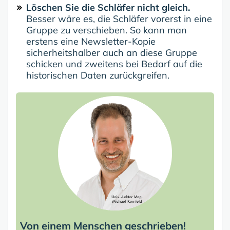
Löschen Sie die Schläfer nicht gleich.
Besser wäre es, die Schläfer vorerst in eine
Gruppe zu verschieben. So kann man
erstens eine Newsletter-Kopie
sicherheitshalber auch an diese Gruppe
schicken und zweitens bei Bedarf auf die
historischen Daten zurückgreifen.
Von einem Menschen geschrieben!