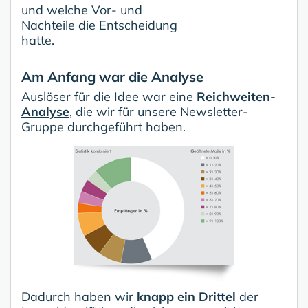
und welche Vor- und
Nachteile die Entscheidung
hatte.
Am Anfang war die Analyse
Auslöser für die Idee war eine
Reichweiten-
Analyse
, die wir für unsere Newsletter-
Gruppe durchgeführt haben.
Dadurch haben wir
knapp ein Drittel
der