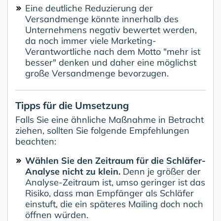
Eine deutliche Reduzierung der
Versandmenge könnte innerhalb des
Unternehmens negativ bewertet werden,
da noch immer viele Marketing-
Verantwortliche nach dem Motto "mehr ist
besser" denken und daher eine möglichst
große Versandmenge bevorzugen.
Tipps für die Umsetzung
Falls Sie eine ähnliche Maßnahme in Betracht
ziehen, sollten Sie folgende Empfehlungen
beachten:
Wählen Sie den Zeitraum für die Schläfer-
Analyse nicht zu klein.
Denn je größer der
Analyse-Zeitraum ist, umso geringer ist das
Risiko, dass man Empfänger als Schläfer
einstuft, die ein späteres Mailing doch noch
öffnen würden.