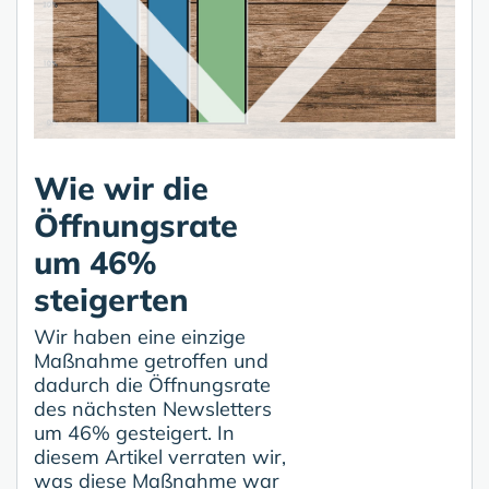
Wie wir die
Öffnungsrate
um 46%
steigerten
Wir haben eine einzige
Maßnahme getroffen und
dadurch die Öffnungsrate
des nächsten Newsletters
um 46% gesteigert. In
diesem Artikel verraten wir,
was diese Maßnahme war