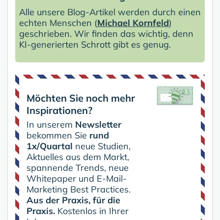
Alle unsere Blog-Artikel werden durch einen
echten Menschen (
Michael Kornfeld
)
geschrieben. Wir finden das wichtig, denn
KI-generierten Schrott gibt es genug.
Möchten Sie noch mehr
Inspirationen?
In unserem
Newsletter
bekommen Sie
rund
1x/Quartal
neue Studien,
Aktuelles aus dem Markt,
spannende Trends, neue
Whitepaper und E-Mail-
Marketing Best Practices.
Aus der Praxis, für die
Praxis.
Kostenlos in Ihrer