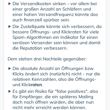
Die Versandkosten sinken – vor allem bei
einer großen Anzahl an Schläfern und
einer hohen Versandfrequenz könnte das
auch finanziell spürbar sein.
Die Zustellquote könnte sich verbessern, da
bessere Öffnungs- und Klickraten für viele
Spam-Algorithmen ein Indikator für einen
seriösen Versender sein können und damit
die Reputation verbessern.
Dem stehen drei Nachteile gegenüber:
Die absolute Anzahl an Öffnungen bzw.
Klicks ändert sich (natürlich) nicht - nur die
relativen Kennzahlen, also die Öffnungs-
und Klick
raten
.
Es gibt ein Risiko für "false positives", also
für Empfänger, die ein späteres Mailing
doch noch öffnen würden, die aber nun
nicht mehr erreicht werden können.