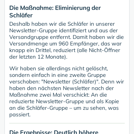
Die Maßnahme: Eliminierung der
Schläfer
Deshalb haben wir die Schläfer in unserer
Newsletter-Gruppe identifiziert und aus der
Versandgruppe entfernt. Damit haben wir die
Versandmenge um 960 Empfänger, das war
knapp ein Drittel, reduziert (alle Nicht-Öffner
der letzten 12 Monate).
Wir haben sie allerdings nicht gelöscht,
sondern einfach in eine zweite Gruppe
verschoben: "Newsletter (Schläfer)". Denn wir
haben den nächsten Newsletter nach der
Maßnahme zwei Mal verschickt: An die
reduzierte Newsletter-Gruppe und als Kopie
an die Schläfer-Gruppe – um zu sehen, was
passiert.
Die Ergebnisse: Deutlich höhere