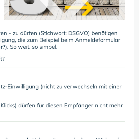
en - zu dürfen (Stichwort: DSGVO) benötigen
illigung, die zum Beispiel beim Anmeldeformular
r?
). So weit, so simpel.
t?
tz-Einwilligung (nicht zu verwechseln mit einer
licks) dürfen für diesen Empfänger nicht mehr