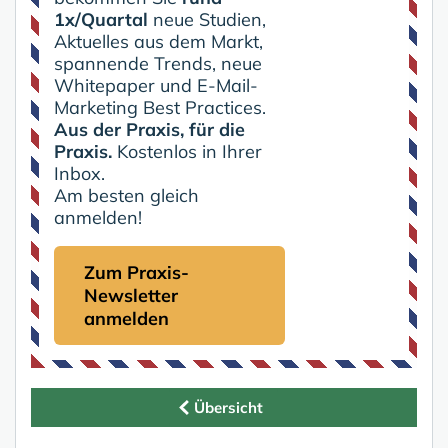
1x/Quartal
neue Studien,
Aktuelles aus dem Markt,
spannende Trends, neue
Whitepaper und E-Mail-
Marketing Best Practices.
Aus der Praxis, für die
Praxis.
Kostenlos in Ihrer
Inbox.
Am besten gleich
anmelden!
Zum Praxis-
Newsletter
anmelden
Übersicht