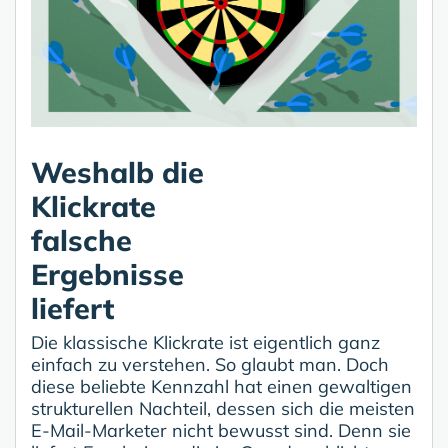
Weshalb die
Klickrate
falsche
Ergebnisse
liefert
Die klassische Klickrate ist eigentlich ganz
einfach zu verstehen. So glaubt man. Doch
diese beliebte Kennzahl hat einen gewaltigen
strukturellen Nachteil, dessen sich die meisten
E-Mail-Marketer nicht bewusst sind. Denn sie