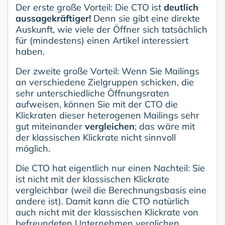
Der erste große Vorteil: Die CTO ist
deutlich
aussagekräftiger!
Denn sie gibt eine direkte
Auskunft, wie viele der Öffner sich tatsächlich
für (mindestens) einen Artikel interessiert
haben.
Der zweite große Vorteil: Wenn Sie Mailings
an verschiedene Zielgruppen schicken, die
sehr unterschiedliche Öffnungsraten
aufweisen, können Sie mit der CTO die
Klickraten dieser heterogenen Mailings sehr
gut miteinander
vergleichen
; das wäre mit
der klassischen Klickrate nicht sinnvoll
möglich.
Die CTO hat eigentlich nur einen Nachteil: Sie
ist nicht mit der klassischen Klickrate
vergleichbar (weil die Berechnungsbasis eine
andere ist). Damit kann die CTO natürlich
auch nicht mit der klassischen Klickrate von
befreundeten Unternehmen verglichen