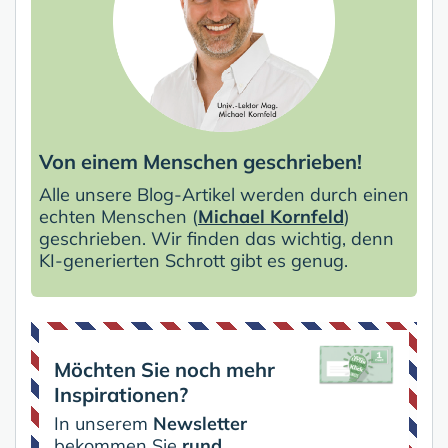
Von einem Menschen geschrieben!
Alle unsere Blog-Artikel werden durch einen
echten Menschen (
Michael Kornfeld
)
geschrieben. Wir finden das wichtig, denn
KI-generierten Schrott gibt es genug.
Möchten Sie noch mehr
Inspirationen?
In unserem
Newsletter
bekommen Sie
rund