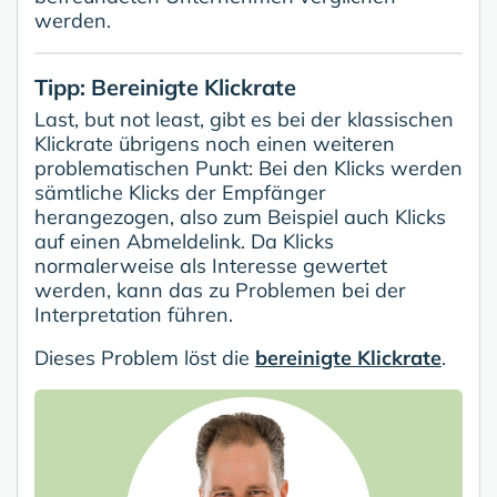
werden.
Tipp: Bereinigte Klickrate
Last, but not least, gibt es bei der klassischen
Klickrate übrigens noch einen weiteren
problematischen Punkt: Bei den Klicks werden
sämtliche Klicks der Empfänger
herangezogen, also zum Beispiel auch Klicks
auf einen Abmeldelink. Da Klicks
normalerweise als Interesse gewertet
werden, kann das zu Problemen bei der
Interpretation führen.
Dieses Problem löst die
bereinigte Klickrate
.