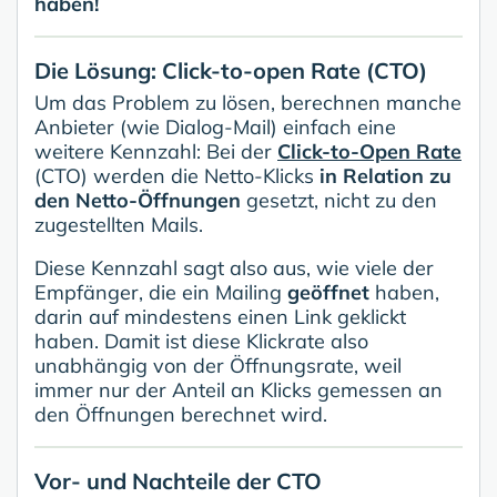
haben!
Die Lösung: Click-to-open Rate (CTO)
Um das Problem zu lösen, berechnen manche
Anbieter (wie Dialog-Mail) einfach eine
weitere Kennzahl: Bei der
Click-to-Open Rate
(CTO) werden die Netto-Klicks
in Relation zu
den Netto-Öffnungen
gesetzt, nicht zu den
zugestellten Mails.
Diese Kennzahl sagt also aus, wie viele der
Empfänger, die ein Mailing
geöffnet
haben,
darin auf mindestens einen Link geklickt
haben. Damit ist diese Klickrate also
unabhängig von der Öffnungsrate, weil
immer nur der Anteil an Klicks gemessen an
den Öffnungen berechnet wird.
Vor- und Nachteile der CTO