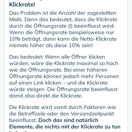
Klickrate!
Das Problem ist die Anzahl der zugestellten
Mails. Denn das bedeutet, dass die Klickrate
durch die Öffnungsrate (!) beeinflusst wird:
Wenn die Öffnungsrate beispielsweise nur
10% beträgt, dann kann die Netto-Klickrate
niemals höher als diese 10% sein!
Das bedeutet: Wenn alle Öffner klicken
würden, wäre die Klickrate maximal so hoch
wie die Öffnungsrate. Bei einer höheren
Öffnungsrate können jedoch mehr Personen
auf einen Link klicken – und die Klickrate
würde steigen. Die Öffnungsrate beeinflusst
damit also direkt die Klickrate.
Die Klickrate wird somit durch Faktoren wie
die Betreffzeile oder den Versandzeitpunkt
beeinflusst.
Doch das sind natürlich
Elemente, die nichts mit der Klickrate zu tun