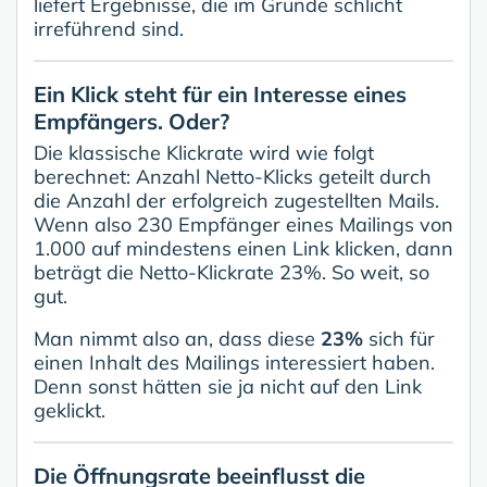
liefert Ergebnisse, die im Grunde schlicht
irreführend sind.
Ein Klick steht für ein Interesse eines
Empfängers. Oder?
Die klassische Klickrate wird wie folgt
berechnet: Anzahl Netto-Klicks geteilt durch
die Anzahl der erfolgreich zugestellten Mails.
Wenn also 230 Empfänger eines Mailings von
1.000 auf mindestens einen Link klicken, dann
beträgt die Netto-Klickrate 23%. So weit, so
gut.
Man nimmt also an, dass diese
23%
sich für
einen Inhalt des Mailings interessiert haben.
Denn sonst hätten sie ja nicht auf den Link
geklickt.
Die Öffnungsrate beeinflusst die