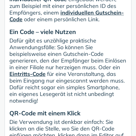
zum Beispiel mit einer persönlichen ID des
Empfängers, einem
individuellen Gutschein-
Code
oder einem persönlichen Link.
Ein Code – viele Nutzen
Dafür gibt es unzählige praktische
Anwendungsfälle: So können Sie
beispielsweise einen Gutschein-Code
generieren, den der Empfänger beim Einlösen
in einer Filiale nur herzeigen muss. Oder ein
Eintritts-Code
für eine Veranstaltung, das
beim Eingang nur eingescannt werden muss.
Dafür reicht sogar ein simples Smartphone,
ein eigenes Lesegerät ist nicht unbedingt
notwendig!
QR-Code mit einem Klick
Die Verwendung ist denkbar einfach: Sie
klicken an die Stelle, wo Sie den QR-Code
einfügen möchten, klicken dann im Editor auf