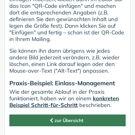
das Icon "QR-Code einfügen" und machen
dort die entsprechenden Angaben (z.B.
definieren Sie den gewünschten Inhalt und
legen die Größe fest). Dann klicken Sie auf
"Einfügen" und fertig – schon ist der QR-Code
in Ihrem Mailing.
Sie können ihn dann übrigens wie jedes
andere Bild jederzeit verändern, z.B. wieder
löschen, einen Link darauf legen oder den
Mouse-over-Text ("Alt-Text") anpassen.
Praxis-Beispiel: Einlass-Management
Wie der gesamte Ablauf in der Praxis
funktioniert, haben wir an einem
konkreten
Beispiel Schritt-für-Schritt
beschrieben.
zur Übersicht