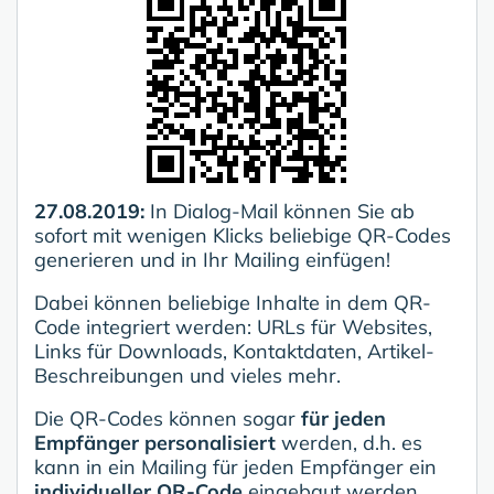
27.08.2019:
In Dialog-Mail können Sie ab
sofort mit wenigen Klicks beliebige QR-Codes
generieren und in Ihr Mailing einfügen!
Dabei können beliebige Inhalte in dem QR-
Code integriert werden: URLs für Websites,
Links für Downloads, Kontaktdaten, Artikel-
Beschreibungen und vieles mehr.
Die QR-Codes können sogar
für jeden
Empfänger personalisiert
werden, d.h. es
kann in ein Mailing für jeden Empfänger ein
individueller QR-Code
eingebaut werden,