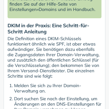
finden Sie auf der Hilfe-Seite von
Einstellungen»Domains und im Handbuch.
DKIM in der Praxis: Eine Schritt-für-
Schritt Anleitung
Die Definition eines DKIM-Schlüssels
funktioniert ähnlich wie SPF, ist aber etwas
aufwändiger. Sie benötigen dazu ebenfalls
die Zugangsdaten Ihrer Domain-Verwaltung,
und zusätzlich den öffentlichen Schlüssel (für
die Verschlüsselung); den bekommen Sie von
Ihrem Versand-Dienstleister. Die einzelnen
Schritte sind wie folgt:
Melden Sie sich zu Ihrer Domain-
Verwaltung an.
Dort suchen Sie nach der Einstellung, um
Änderungen an den DNS-Einstellungen für