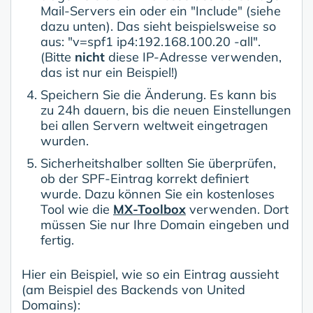
Mail-Servers ein oder ein "Include" (siehe
dazu unten). Das sieht beispielsweise so
aus: "v=spf1 ip4:192.168.100.20 -all".
(Bitte
nicht
diese IP-Adresse verwenden,
das ist nur ein Beispiel!)
Speichern Sie die Änderung. Es kann bis
zu 24h dauern, bis die neuen Einstellungen
bei allen Servern weltweit eingetragen
wurden.
Sicherheitshalber sollten Sie überprüfen,
ob der SPF-Eintrag korrekt definiert
wurde. Dazu können Sie ein kostenloses
Tool wie die
MX-Toolbox
verwenden. Dort
müssen Sie nur Ihre Domain eingeben und
fertig.
Hier ein Beispiel, wie so ein Eintrag aussieht
(am Beispiel des Backends von United
Domains):