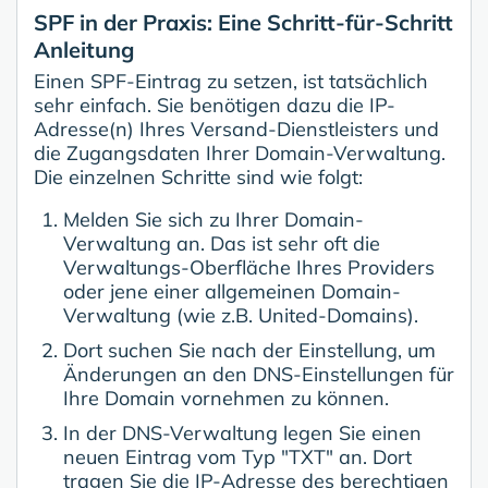
SPF in der Praxis: Eine Schritt-für-Schritt
Anleitung
Einen SPF-Eintrag zu setzen, ist tatsächlich
sehr einfach. Sie benötigen dazu die IP-
Adresse(n) Ihres Versand-Dienstleisters und
die Zugangsdaten Ihrer Domain-Verwaltung.
Die einzelnen Schritte sind wie folgt:
Melden Sie sich zu Ihrer Domain-
Verwaltung an. Das ist sehr oft die
Verwaltungs-Oberfläche Ihres Providers
oder jene einer allgemeinen Domain-
Verwaltung (wie z.B. United-Domains).
Dort suchen Sie nach der Einstellung, um
Änderungen an den DNS-Einstellungen für
Ihre Domain vornehmen zu können.
In der DNS-Verwaltung legen Sie einen
neuen Eintrag vom Typ "TXT" an. Dort
tragen Sie die IP-Adresse des berechtigen