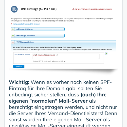
Wichtig:
Wenn es vorher noch keinen SPF-
Eintrag für Ihre Domain gab, sollten Sie
unbedingt sicher stellen, dass
(auch) Ihre
eigenen "normalen" Mail-Server
als
berechtigt eingetragen werden, und nicht nur
die Server Ihres Versand-Dienstleisters! Denn
sonst würden Ihre eigenen Mail-Server als
unzulässige Mail-Server eingestuft werden.