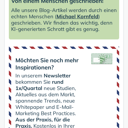
Von einem Menschen geschrieben!
Alle unsere Blog-Artikel werden durch einen
echten Menschen (
Michael Kornfeld
)
geschrieben. Wir finden das wichtig, denn
KI-generierten Schrott gibt es genug.
Möchten Sie noch mehr
Inspirationen?
In unserem
Newsletter
bekommen Sie
rund
1x/Quartal
neue Studien,
Aktuelles aus dem Markt,
spannende Trends, neue
Whitepaper und E-Mail-
Marketing Best Practices.
Aus der Praxis, für die
Praxis.
Kostenlos in Ihrer