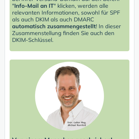
"
Info-Mail an IT
" klicken, werden alle
relevanten Informationen, sowohl für SPF
als auch DKIM als auch DMARC
automatisch zusammengestellt
! In dieser
Zusammenstellung finden Sie auch den
DKIM-Schlüssel.