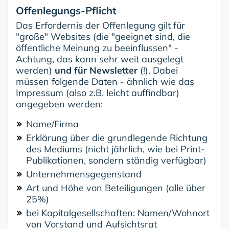
Offenlegungs-Pflicht
Das Erfordernis der Offenlegung gilt für
"große" Websites (die "geeignet sind, die
öffentliche Meinung zu beeinflussen" -
Achtung, das kann sehr weit ausgelegt
werden)
und für Newsletter
(!). Dabei
müssen folgende Daten - ähnlich wie das
Impressum (also z.B. leicht auffindbar)
angegeben werden:
Name/Firma
Erklärung über die grundlegende Richtung
des Mediums (nicht jährlich, wie bei Print-
Publikationen, sondern ständig verfügbar)
Unternehmensgegenstand
Art und Höhe von Beteiligungen (alle über
25%)
bei Kapitalgesellschaften: Namen/Wohnort
von Vorstand und Aufsichtsrat