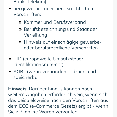
Bank, Telekom)
bei gewerbe- oder berufsrechtlichen
Vorschriften:
Kammer und Berufsverband
Berufsbezeichnung und Staat der
Verleihung
Hinweis auf einschlägige gewerbe-
oder berufsrechtliche Vorschriften
UID (europaweite Umsatzsteuer-
Identifikationsnummer)
AGBs (wenn vorhanden) - druck- und
speicherbar
Hinweis:
Darüber hinaus können noch
weitere Angaben erforderlich sein, wenn sich
das beispielsweise nach den Vorschriften aus
dem ECG (e-Commerce Gesetz) ergibt - wenn
Sie z.B. online Waren verkaufen.