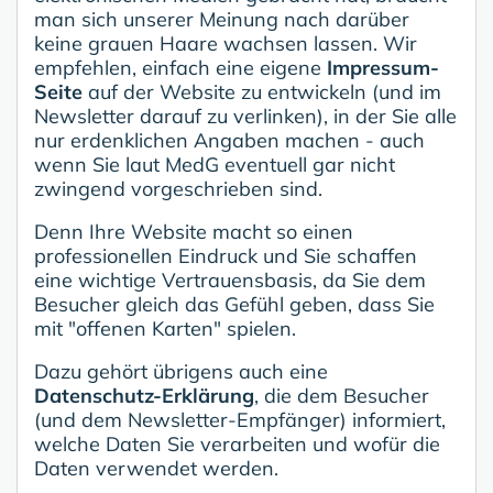
man sich unserer Meinung nach darüber
keine grauen Haare wachsen lassen. Wir
empfehlen, einfach eine eigene
Impressum-
Seite
auf der Website zu entwickeln (und im
Newsletter darauf zu verlinken), in der Sie alle
nur erdenklichen Angaben machen - auch
wenn Sie laut MedG eventuell gar nicht
zwingend vorgeschrieben sind.
Denn Ihre Website macht so einen
professionellen Eindruck und Sie schaffen
eine wichtige Vertrauensbasis, da Sie dem
Besucher gleich das Gefühl geben, dass Sie
mit "offenen Karten" spielen.
Dazu gehört übrigens auch eine
Datenschutz-Erklärung
, die dem Besucher
(und dem Newsletter-Empfänger) informiert,
welche Daten Sie verarbeiten und wofür die
Daten verwendet werden.