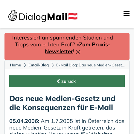
Interessiert an spannenden Studien und
Tipps vom echten Profi? »
Zum Praxis-
Newsletter
!
Home
Email-Blog
E-Mail Blog: Das neue Medien-Gesetz und die Konsequenzen für E-Mail-Marketing
zurück
Das neue Medien-Gesetz und
die Konsequenzen für E-Mail
05.04.2006:
Am 1.7.2005 ist in Österreich das
neue Medien-Gesetz in Kraft getreten, das