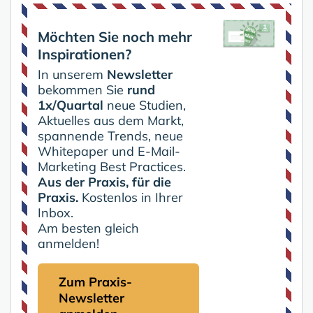
Möchten Sie noch mehr
Inspirationen?
In unserem
Newsletter
bekommen Sie
rund
1x/Quartal
neue Studien,
Aktuelles aus dem Markt,
spannende Trends, neue
Whitepaper und E-Mail-
Marketing Best Practices.
Aus der Praxis, für die
Praxis.
Kostenlos in Ihrer
Inbox.
Am besten gleich
anmelden!
Zum Praxis-
Newsletter