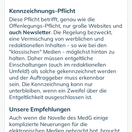
Kennzeichnungs-Pflicht
Diese Pflicht betrifft, genau wie die
Offenlegungs-Pflicht, nur große Websites und
auch Newsletter
. Die Regelung bezweckt,
eine Vermischung von werblichen und
redaktionellen Inhalten - so wie bei den
"klassischen" Medien - möglichst hintan zu
halten. Daher müssen entgeltliche
Einschaltungen (auch im redaktionellen
Umfeld!) als solche gekennzeichnet werden
und der Auftraggeber muss erkennbar
sein. Die Kennzeichnung kann nur
unterbleiben, wenn ein Zweifel über die
Entgeltlichkeit ausgeschlossen ist.
Unsere Empfehlungen
Auch wenn die Novelle des MedG einige
komplizierte Neuerungen für die
elektronischen Medien gebracht hat, braucht