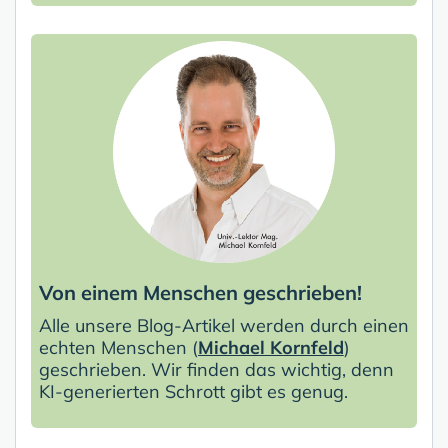
Von einem Menschen geschrieben!
Alle unsere Blog-Artikel werden durch einen
echten Menschen (
Michael Kornfeld
)
geschrieben. Wir finden das wichtig, denn
KI-generierten Schrott gibt es genug.