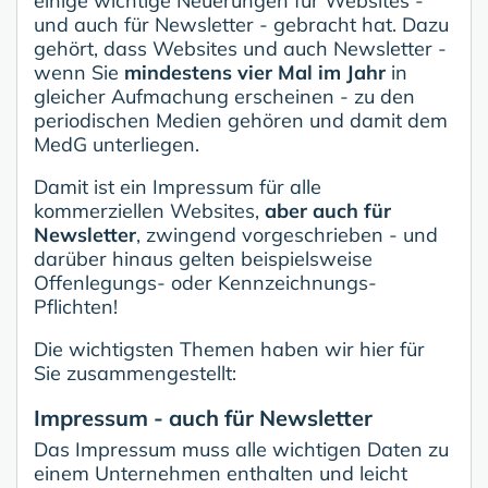
einige wichtige Neuerungen für Websites -
und auch für Newsletter - gebracht hat. Dazu
gehört, dass Websites und auch Newsletter -
wenn Sie
mindestens vier Mal im Jahr
in
gleicher Aufmachung erscheinen - zu den
periodischen Medien gehören und damit dem
MedG unterliegen.
Damit ist ein Impressum für alle
kommerziellen Websites,
aber auch für
Newsletter
, zwingend vorgeschrieben - und
darüber hinaus gelten beispielsweise
Offenlegungs- oder Kennzeichnungs-
Pflichten!
Die wichtigsten Themen haben wir hier für
Sie zusammengestellt:
Impressum - auch für Newsletter
Das Impressum muss alle wichtigen Daten zu
einem Unternehmen enthalten und leicht