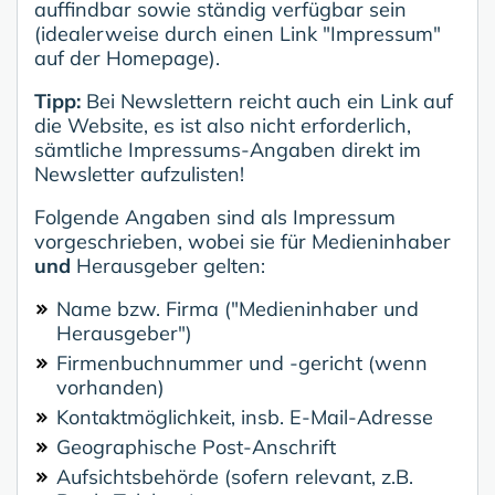
auffindbar sowie ständig verfügbar sein
(idealerweise durch einen Link "Impressum"
auf der Homepage).
Tipp:
Bei Newslettern reicht auch ein Link auf
die Website, es ist also nicht erforderlich,
sämtliche Impressums-Angaben direkt im
Newsletter aufzulisten!
Folgende Angaben sind als Impressum
vorgeschrieben, wobei sie für Medieninhaber
und
Herausgeber gelten:
Name bzw. Firma ("Medieninhaber und
Herausgeber")
Firmenbuchnummer und -gericht (wenn
vorhanden)
Kontaktmöglichkeit, insb. E-Mail-Adresse
Geographische Post-Anschrift
Aufsichtsbehörde (sofern relevant, z.B.