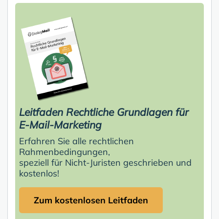
Leitfaden Rechtliche Grundlagen für
E-Mail-Marketing
Erfahren Sie alle rechtlichen
Rahmenbedingungen,
speziell für Nicht-Juristen geschrieben und
kostenlos!
Zum kostenlosen Leitfaden