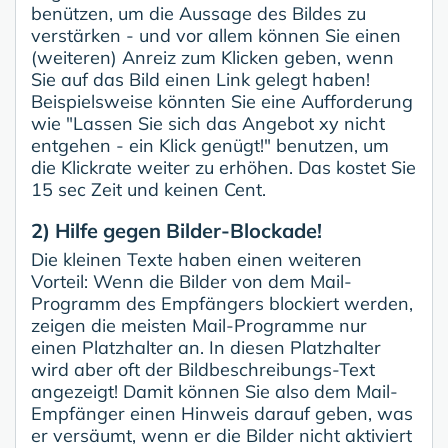
benützen, um die Aussage des Bildes zu
verstärken - und vor allem können Sie einen
(weiteren) Anreiz zum Klicken geben, wenn
Sie auf das Bild einen Link gelegt haben!
Beispielsweise könnten Sie eine Aufforderung
wie "Lassen Sie sich das Angebot xy nicht
entgehen - ein Klick genügt!" benutzen, um
die Klickrate weiter zu erhöhen. Das kostet Sie
15 sec Zeit und keinen Cent.
2) Hilfe gegen Bilder-Blockade!
Die kleinen Texte haben einen weiteren
Vorteil: Wenn die Bilder von dem Mail-
Programm des Empfängers blockiert werden,
zeigen die meisten Mail-Programme nur
einen Platzhalter an. In diesen Platzhalter
wird aber oft der Bildbeschreibungs-Text
angezeigt! Damit können Sie also dem Mail-
Empfänger einen Hinweis darauf geben, was
er versäumt, wenn er die Bilder nicht aktiviert