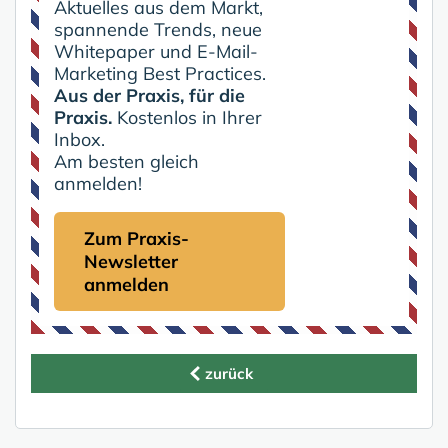
Aktuelles aus dem Markt,
spannende Trends, neue
Whitepaper und E-Mail-
Marketing Best Practices.
Aus der Praxis, für die
Praxis.
Kostenlos in Ihrer
Inbox.
Am besten gleich
anmelden!
Zum Praxis-
Newsletter
anmelden
zurück