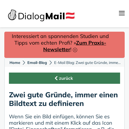
Interessiert an spannenden Studien und
Tipps vom echten Profi? »
Zum Praxis-
Newsletter
!
Home
Email-Blog
E-Mail Blog: Zwei gute Gründe, immer einen Bildtext zu definieren
zurück
Zwei gute Gründe, immer einen
Bildtext zu definieren
Wenn Sie ein Bild einfügen, können Sie es
markieren und mit einem Klick auf das Icon