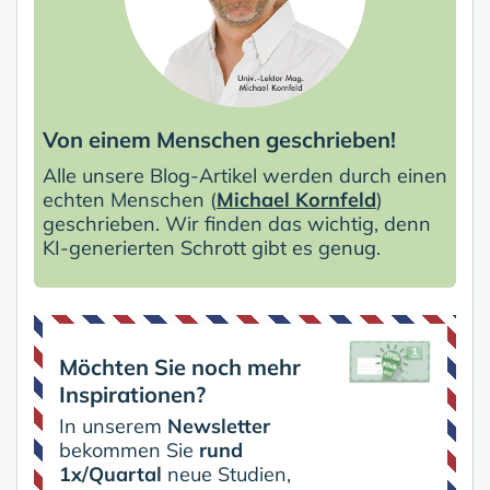
Von einem Menschen geschrieben!
Alle unsere Blog-Artikel werden durch einen
echten Menschen (
Michael Kornfeld
)
geschrieben. Wir finden das wichtig, denn
KI-generierten Schrott gibt es genug.
Möchten Sie noch mehr
Inspirationen?
In unserem
Newsletter
bekommen Sie
rund
1x/Quartal
neue Studien,