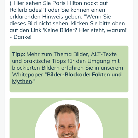
("Hier sehen Sie Paris Hilton nackt auf
Rollerblades!") oder Sie können einen
erklärenden Hinweis geben: "Wenn Sie
dieses Bild nicht sehen, klicken Sie bitte oben
auf den Link 'Keine Bilder? Hier steht, warum!'
- Danke!"
Tipp:
Mehr zum Thema Bilder, ALT-Texte
und praktische Tipps für den Umgang mit
blockierten Bildern erfahren Sie in unserem
Whitepaper "
Bilder-Blockade: Fakten und
Mythen
."