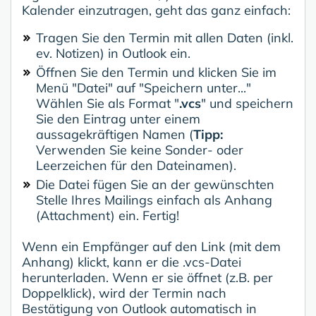
Kalender einzutragen, geht das ganz einfach:
Tragen Sie den Termin mit allen Daten (inkl.
ev. Notizen) in Outlook ein.
Öffnen Sie den Termin und klicken Sie im
Menü "Datei" auf "Speichern unter..."
Wählen Sie als Format "
.vcs
" und speichern
Sie den Eintrag unter einem
aussagekräftigen Namen (
Tipp:
Verwenden Sie keine Sonder- oder
Leerzeichen für den Dateinamen).
Die Datei fügen Sie an der gewünschten
Stelle Ihres Mailings einfach als Anhang
(Attachment) ein. Fertig!
Wenn ein Empfänger auf den Link (mit dem
Anhang) klickt, kann er die .vcs-Datei
herunterladen. Wenn er sie öffnet (z.B. per
Doppelklick), wird der Termin nach
Bestätigung von Outlook automatisch in