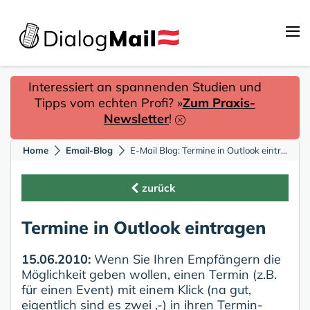
Interessiert an spannenden Studien und
Tipps vom echten Profi? »
Zum Praxis-
Newsletter
!
Home
Email-Blog
E-Mail Blog: Termine in Outlook eintragen
zurück
Termine in Outlook eintragen
15.06.2010:
Wenn Sie Ihren Empfängern die
Möglichkeit geben wollen, einen Termin (z.B.
für einen Event) mit einem Klick (na gut,
eigentlich sind es zwei ,-) in ihren Termin-