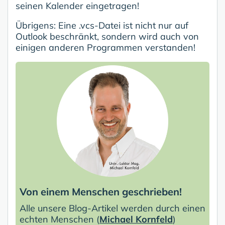
seinen Kalender eingetragen!
Übrigens: Eine .vcs-Datei ist nicht nur auf
Outlook beschränkt, sondern wird auch von
einigen anderen Programmen verstanden!
Von einem Menschen geschrieben!
Alle unsere Blog-Artikel werden durch einen
echten Menschen (
Michael Kornfeld
)