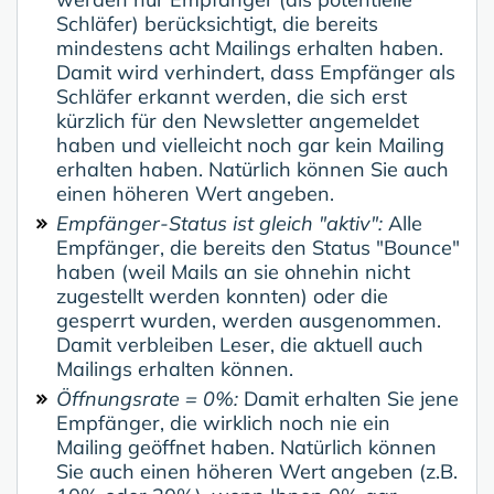
Schläfer) berücksichtigt, die bereits
mindestens acht Mailings erhalten haben.
Damit wird verhindert, dass Empfänger als
Schläfer erkannt werden, die sich erst
kürzlich für den Newsletter angemeldet
haben und vielleicht noch gar kein Mailing
erhalten haben. Natürlich können Sie auch
einen höheren Wert angeben.
Empfänger-Status ist gleich "aktiv":
Alle
Empfänger, die bereits den Status "Bounce"
haben (weil Mails an sie ohnehin nicht
zugestellt werden konnten) oder die
gesperrt wurden, werden ausgenommen.
Damit verbleiben Leser, die aktuell auch
Mailings erhalten können.
Öffnungsrate = 0%:
Damit erhalten Sie jene
Empfänger, die wirklich noch nie ein
Mailing geöffnet haben. Natürlich können
Sie auch einen höheren Wert angeben (z.B.