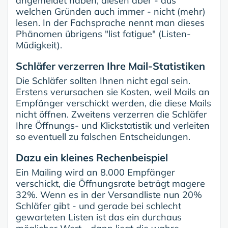
angemeldet haben, diesen aber - aus
welchen Gründen auch immer - nicht (mehr)
lesen. In der Fachsprache nennt man dieses
Phänomen übrigens "list fatigue" (Listen-
Müdigkeit).
Schläfer verzerren Ihre Mail-Statistiken
Die Schläfer sollten Ihnen nicht egal sein.
Erstens verursachen sie Kosten, weil Mails an
Empfänger verschickt werden, die diese Mails
nicht öffnen. Zweitens verzerren die Schläfer
Ihre Öffnungs- und Klickstatistik und verleiten
so eventuell zu falschen Entscheidungen.
Dazu ein kleines Rechenbeispiel
Ein Mailing wird an 8.000 Empfänger
verschickt, die Öffnungsrate beträgt magere
32%. Wenn es in der Versandliste nun 20%
Schläfer gibt - und gerade bei schlecht
gewarteten Listen ist das ein durchaus