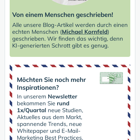
Von einem Menschen geschrieben!
Alle unsere Blog-Artikel werden durch einen
echten Menschen (
Michael Kornfeld
)
geschrieben. Wir finden das wichtig, denn
KI-generierten Schrott gibt es genug.
Möchten Sie noch mehr
Inspirationen?
In unserem
Newsletter
bekommen Sie
rund
1x/Quartal
neue Studien,
Aktuelles aus dem Markt,
spannende Trends, neue
Whitepaper und E-Mail-
Marketing Best Practices.