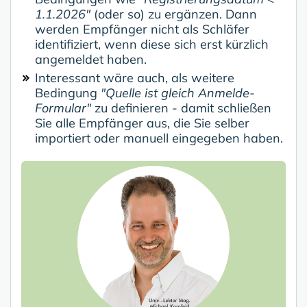
1.1.2026"
(oder so) zu ergänzen. Dann
werden Empfänger nicht als Schläfer
identifiziert, wenn diese sich erst kürzlich
angemeldet haben.
Interessant wäre auch, als weitere
Bedingung
"Quelle ist gleich Anmelde-
Formular"
zu definieren - damit schließen
Sie alle Empfänger aus, die Sie selber
importiert oder manuell eingegeben haben.