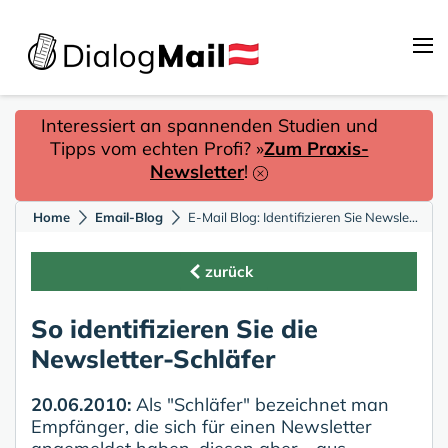
Interessiert an spannenden Studien und
Tipps vom echten Profi? »
Zum Praxis-
Newsletter
!
Home
Email-Blog
E-Mail Blog: Identifizieren Sie Newsletter-Schläfer
zurück
So identifizieren Sie die
Newsletter-Schläfer
20.06.2010:
Als "Schläfer" bezeichnet man
Empfänger, die sich für einen Newsletter