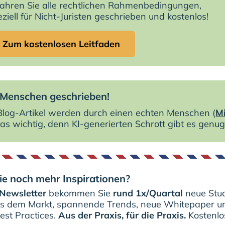
fahren Sie alle rechtlichen Rahmenbedingungen,
ziell für Nicht-Juristen geschrieben und kostenlos!
Zum kostenlosen Leitfaden
Menschen geschrieben!
 Blog-Artikel werden durch einen echten Menschen (
Mi
as wichtig, denn KI-generierten Schrott gibt es genug
e noch mehr Inspirationen?
Newsletter
bekommen Sie
rund 1x/Quartal
neue Stud
us dem Markt, spannende Trends, neue Whitepaper u
est Practices.
Aus der Praxis, für die Praxis.
Kostenlos