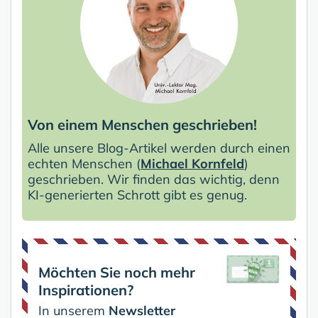
Von einem Menschen geschrieben!
Alle unsere Blog-Artikel werden durch einen
echten Menschen (
Michael Kornfeld
)
geschrieben. Wir finden das wichtig, denn
KI-generierten Schrott gibt es genug.
Möchten Sie noch mehr
Inspirationen?
In unserem
Newsletter