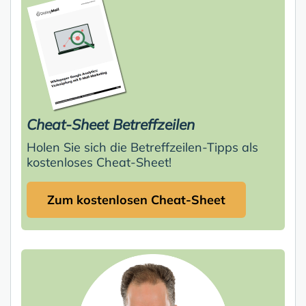
Cheat-Sheet Betreffzeilen
Holen Sie sich die Betreffzeilen-Tipps als
kostenloses Cheat-Sheet!
Zum kostenlosen Cheat-Sheet