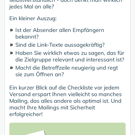
jedes Mal an alle?
Ein kleiner Auszug:
Ist der Absender allen Empfängern
bekannt?
Sind die Link-Texte aussagekräftig?
Haben Sie wirklich etwas zu sagen, das für
die Zielgruppe relevant und interessant ist?
Macht die Betreffzeile neugierig und regt
sie zum Öffnen an?
Ein kurzer Blick auf die Checkliste vor jedem
Versand erspart Ihnen vielleicht so manches
Mailing, das alles andere als optimal ist. Und
macht Ihre Mailings mit Sicherheit
erfolgreicher!