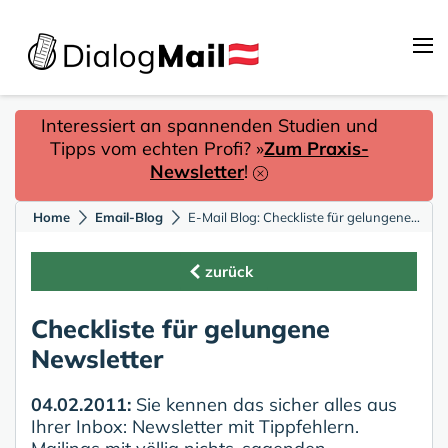
Interessiert an spannenden Studien und
Tipps vom echten Profi? »
Zum Praxis-
Newsletter
!
Home
Email-Blog
E-Mail Blog: Checkliste für gelungene Newsletter
zurück
Checkliste für gelungene
Newsletter
04.02.2011:
Sie kennen das sicher alles aus
Ihrer Inbox: Newsletter mit Tippfehlern.