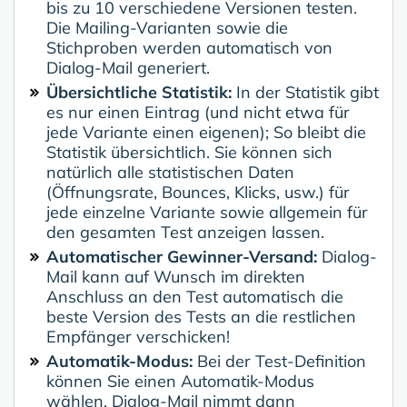
bis zu 10 verschiedene Versionen testen.
Die Mailing-Varianten sowie die
Stichproben werden automatisch von
Dialog-Mail generiert.
Übersichtliche Statistik:
In der Statistik gibt
es nur einen Eintrag (und nicht etwa für
jede Variante einen eigenen); So bleibt die
Statistik übersichtlich. Sie können sich
natürlich alle statistischen Daten
(Öffnungsrate, Bounces, Klicks, usw.) für
jede einzelne Variante sowie allgemein für
den gesamten Test anzeigen lassen.
Automatischer Gewinner-Versand:
Dialog-
Mail kann auf Wunsch im direkten
Anschluss an den Test automatisch die
beste Version des Tests an die restlichen
Empfänger verschicken!
Automatik-Modus:
Bei der Test-Definition
können Sie einen Automatik-Modus
wählen. Dialog-Mail nimmt dann