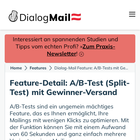
Interessiert an spannenden Studien und
Tipps vom echten Profi? »
Zum Praxis-
Newsletter
!
Home
Features
Dialog-Mail Feature: A/B-Tests mit Gewinner-Versand
Feature-Detail: A/B-Test (Split-
Test) mit Gewinner-Versand
A/B-Tests sind ein ungemein mächtiges
Feature, das es Ihnen ermöglicht, Ihre
Mailings mit wenigen Klicks zu optimieren. Mit
der Funktion können Sie mit einem Aufwand
von 60 Sekunden und ganz einfach mehrere