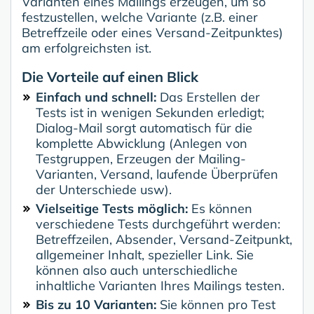
Varianten eines Mailings erzeugen, um so
festzustellen, welche Variante (z.B. einer
Betreffzeile oder eines Versand-Zeitpunktes)
am erfolgreichsten ist.
Die Vorteile auf einen Blick
Einfach und schnell:
Das Erstellen der
Tests ist in wenigen Sekunden erledigt;
Dialog-Mail sorgt automatisch für die
komplette Abwicklung (Anlegen von
Testgruppen, Erzeugen der Mailing-
Varianten, Versand, laufende Überprüfen
der Unterschiede usw).
Vielseitige Tests möglich:
Es können
verschiedene Tests durchgeführt werden:
Betreffzeilen, Absender, Versand-Zeitpunkt,
allgemeiner Inhalt, spezieller Link. Sie
können also auch unterschiedliche
inhaltliche Varianten Ihres Mailings testen.
Bis zu 10 Varianten:
Sie können pro Test