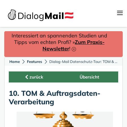
Interessiert an spannenden Studien und
Tipps vom echten Profi? »
Zum Praxis-
Newsletter
!
Home
Features
Dialog-Mail Datenschutz-Tour: TOM & Auftragsdaten-Verarbeitung
zurück
Übersicht
10. TOM & Auftragsdaten-
Verarbeitung