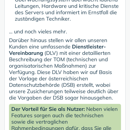
Leitungen, Hardware und kritische Dienste
des Servers und informiert im Ernstfall die
zuständigen Techniker.
... und noch vieles mehr.
Darüber hinaus stellen wir allen unseren
Kunden eine umfassende
Dienstleister-
Vereinbarung
(DLV) mit einer detaillierten
Beschreibung der TOM (technischen und
organisatorischen Maßnahmen) zur
Verfügung. Diese DLV haben wir auf Basis
der Vorlage der österreichischen
Datenschutzbehörde (DSB) erstellt, wobei
unsere Zusicherungen teilweise deutlich über
die Vorgaben der DSB sogar hinausgehen.
Der Vorteil für Sie als Nutzer:
Neben vielen
Features sorgen auch die technischen
sowie die vertraglichen
Rahmenbedingungen dafür, dass Sie alle