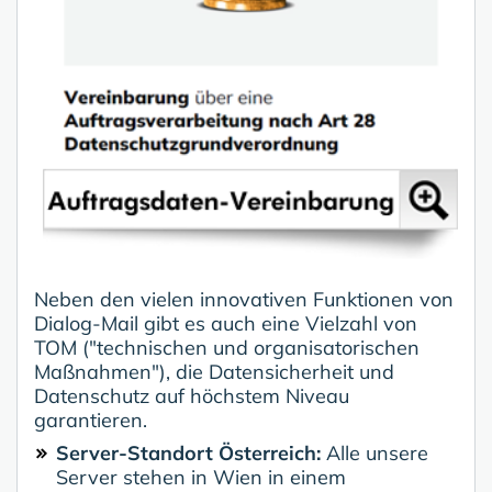
Neben den vielen innovativen Funktionen von
Dialog-Mail gibt es auch eine Vielzahl von
TOM ("technischen und organisatorischen
Maßnahmen"), die Datensicherheit und
Datenschutz auf höchstem Niveau
garantieren.
Server-Standort Österreich:
Alle unsere
Server stehen in Wien in einem