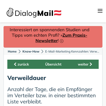
Interessiert an spannenden Studien und
Tipps vom echten Profi? »
Zum Praxis-
Newsletter
!
Home
Know-How
E-Mail-Marketing Kennzahlen: Verweildauer
zurück
Übersicht
weiter
Verweildauer
Anzahl der Tage, die ein Empfänger
im Verteiler bzw. in einer bestimmten
Liste verbleibt.