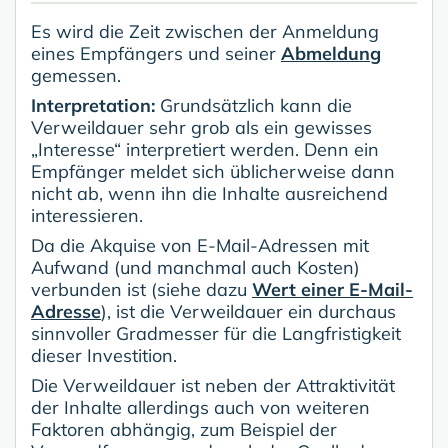
Es wird die Zeit zwischen der Anmeldung
eines Empfängers und seiner
Abmeldung
gemessen.
Interpretation:
Grundsätzlich kann die
Verweildauer sehr grob als ein gewisses
„Interesse“ interpretiert werden. Denn ein
Empfänger meldet sich üblicherweise dann
nicht ab, wenn ihn die Inhalte ausreichend
interessieren.
Da die Akquise von E-Mail-Adressen mit
Aufwand (und manchmal auch Kosten)
verbunden ist (siehe dazu
Wert einer E-Mail-
Adresse
), ist die Verweildauer ein durchaus
sinnvoller Gradmesser für die Langfristigkeit
dieser Investition.
Die Verweildauer ist neben der Attraktivität
der Inhalte allerdings auch von weiteren
Faktoren abhängig, zum Beispiel der