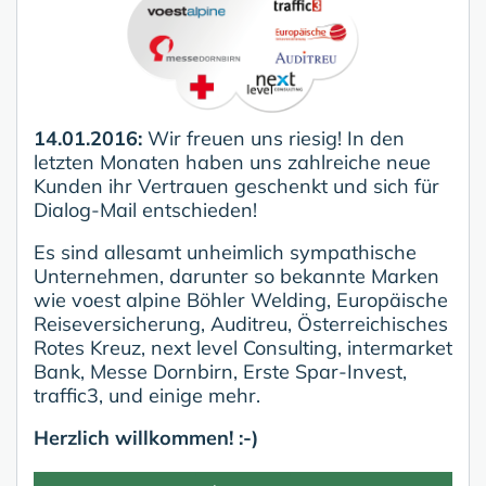
14.01.2016:
Wir freuen uns riesig! In den
letzten Monaten haben uns zahlreiche neue
Kunden ihr Vertrauen geschenkt und sich für
Dialog-Mail entschieden!
Es sind allesamt unheimlich sympathische
Unternehmen, darunter so bekannte Marken
wie voest alpine Böhler Welding, Europäische
Reiseversicherung, Auditreu, Österreichisches
Rotes Kreuz, next level Consulting, intermarket
Bank, Messe Dornbirn, Erste Spar-Invest,
traffic3, und einige mehr.
Herzlich willkommen! :-)