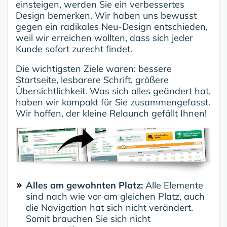
einsteigen, werden Sie ein verbessertes
Design bemerken. Wir haben uns bewusst
gegen ein radikales Neu-Design entschieden,
weil wir erreichen wollten, dass sich jeder
Kunde sofort zurecht findet.
Die wichtigsten Ziele waren: bessere
Startseite, lesbarere Schrift, größere
Übersichtlichkeit. Was sich alles geändert hat,
haben wir kompakt für Sie zusammengefasst.
Wir hoffen, der kleine Relaunch gefällt Ihnen!
Alles am gewohnten Platz:
Alle Elemente
sind nach wie vor am gleichen Platz, auch
die Navigation hat sich nicht verändert.
Somit brauchen Sie sich nicht