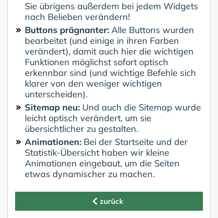
Sie übrigens außerdem bei jedem Widgets
nach Belieben verändern!
Buttons prägnanter:
Alle Buttons wurden
bearbeitet (und einige in ihren Farben
verändert), damit auch hier die wichtigen
Funktionen möglichst sofort optisch
erkennbar sind (und wichtige Befehle sich
klarer von den weniger wichtigen
unterscheiden).
Sitemap neu:
Und auch die Sitemap wurde
leicht optisch verändert, um sie
übersichtlicher zu gestalten.
Animationen:
Bei der Startseite und der
Statistik-Übersicht haben wir kleine
Animationen eingebaut, um die Seiten
etwas dynamischer zu machen.
zurück