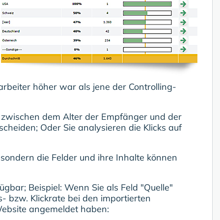
rbeiter höher war als jene der Controlling-
 zwischen dem Alter der Empfänger und der
cheiden; Oder Sie analysieren die Klicks auf
 sondern die Felder und ihre Inhalte können
ügbar; Beispiel: Wenn Sie als Feld "Quelle"
 bzw. Klickrate bei den importierten
 Website angemeldet haben: