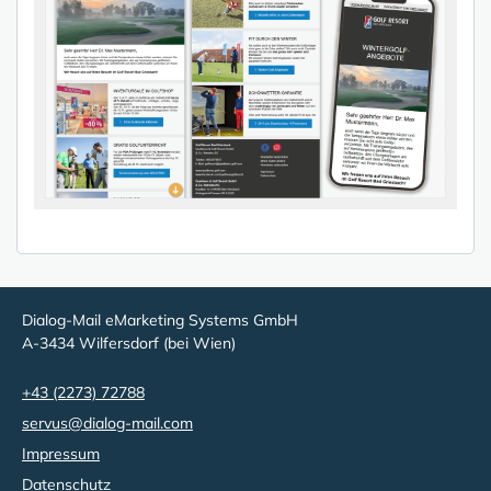
Dialog-Mail eMarketing Systems GmbH
A-3434 Wilfersdorf (bei Wien)
+43 (2273) 72788
servus@dialog-mail.com
Impressum
Datenschutz