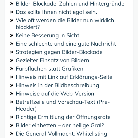
Bilder-Blockade: Zahlen und Hintergründe
Das sollte Ihnen nicht egal sein.
Wie oft werden die Bilder nun wirklich
blockiert?
Keine Besserung in Sicht
Eine schlechte und eine gute Nachricht
Strategien gegen Bilder-Blockade
Gezielter Einsatz von Bildern
Farbflächen statt Grafiken
Hinweis mit Link auf Erklärungs-Seite
Hinweis in der Bildbeschreibung
Hinweise auf die Web-Version
Betreffzeile und Vorschau-Text (Pre-
Header)
Richtige Ermittlung der Öffnungsrate
Bilder einbetten – der heilige Gral?
Die General-Vollmacht: Whitelisting