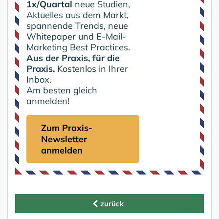
1x/Quartal
neue Studien,
Aktuelles aus dem Markt,
spannende Trends, neue
Whitepaper und E-Mail-
Marketing Best Practices.
Aus der Praxis, für die
Praxis.
Kostenlos in Ihrer
Inbox.
Am besten gleich
anmelden!
Zum Praxis-
Newsletter
anmelden
zurück