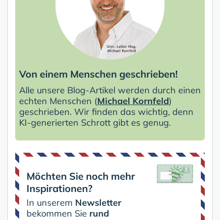
Von einem Menschen geschrieben!
Alle unsere Blog-Artikel werden durch einen
echten Menschen (
Michael Kornfeld
)
geschrieben. Wir finden das wichtig, denn
KI-generierten Schrott gibt es genug.
Möchten Sie noch mehr
Inspirationen?
In unserem
Newsletter
bekommen Sie
rund