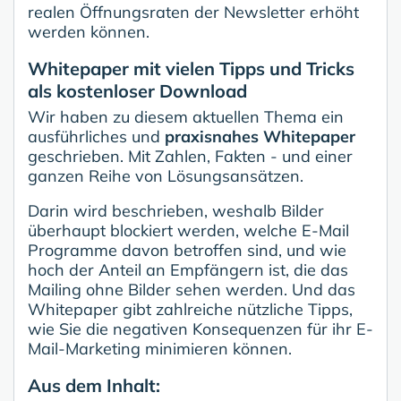
realen Öffnungsraten der Newsletter erhöht
werden können.
Whitepaper mit vielen Tipps und Tricks
als kostenloser Download
Wir haben zu diesem aktuellen Thema ein
ausführliches und
praxisnahes Whitepaper
geschrieben. Mit Zahlen, Fakten - und einer
ganzen Reihe von Lösungsansätzen.
Darin wird beschrieben, weshalb Bilder
überhaupt blockiert werden, welche E-Mail
Programme davon betroffen sind, und wie
hoch der Anteil an Empfängern ist, die das
Mailing ohne Bilder sehen werden. Und das
Whitepaper gibt zahlreiche nützliche Tipps,
wie Sie die negativen Konsequenzen für ihr E-
Mail-Marketing minimieren können.
Aus dem Inhalt: