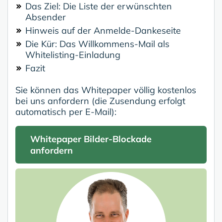
Das Ziel: Die Liste der erwünschten
Absender
Hinweis auf der Anmelde-Dankeseite
Die Kür: Das Willkommens-Mail als
Whitelisting-Einladung
Fazit
Sie können das Whitepaper völlig kostenlos
bei uns anfordern (die Zusendung erfolgt
automatisch per E-Mail):
Whitepaper Bilder-Blockade
anfordern