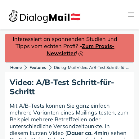
Interessiert an spannenden Studien und
Tipps vom echten Profi? »
Zum Praxis-
Newsletter
!
Home
Features
Dialog-Mail Video: A/B-Test Schritt-für-Schritt
Video: A/B-Test Schritt-für-
Schritt
Mit A/B-Tests können Sie ganz einfach
mehrere Varianten eines Mailings testen, zum
Beispiel mehrere Betreffzeilen oder
unterschiedliche Versandzeitpunkte. In
diesem kurzen Video (
Dauer ca. 4min
) sehen