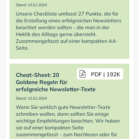
Stand: 15.01.2024
Unsere Checkliste umfasst 27 Punkte, die für
die Erstellung eines erfolgreichen Newsletters
beachtet werden sollten - die man in der
Hektik des Alltags gerne übersieht.
Zusammengefasst auf einer kompakten A4-
Seite.
PDF | 192K
Cheat-Sheet: 20
Goldene Regeln für
erfolgreiche Newsletter-Texte
Stand: 15.01.2024
Wenn Sie wirklich gute Newsletter-Texte
schreiben wollen, dann sollten Sie einige
wichtige Empfehlungen beachten. Wir haben
sie auf einer kompakten Seite
zusammengefasst - zum Nachlesen oder für