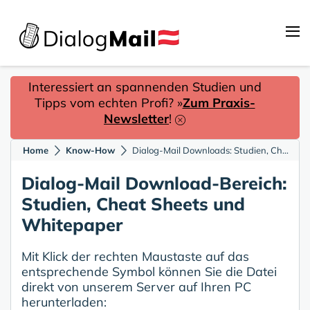
Interessiert an spannenden Studien und
Tipps vom echten Profi? »
Zum Praxis-
Newsletter
!
Home
Know-How
Dialog-Mail Downloads: Studien, Cheat Sheets und Whitepaper
Dialog-Mail Download-Bereich:
Studien, Cheat Sheets und
Whitepaper
Mit Klick der rechten Maustaste auf das
entsprechende Symbol können Sie die Datei
direkt von unserem Server auf Ihren PC
herunterladen: