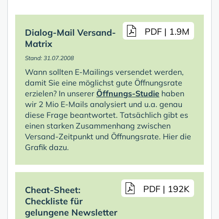
PDF | 1.9M
Dialog-Mail Versand-
Matrix
Stand: 31.07.2008
Wann sollten E-Mailings versendet werden,
damit Sie eine möglichst gute Öffnungsrate
erzielen? In unserer
Öffnungs-Studie
haben
wir 2 Mio E-Mails analysiert und u.a. genau
diese Frage beantwortet. Tatsächlich gibt es
einen starken Zusammenhang zwischen
Versand-Zeitpunkt und Öffnungsrate. Hier die
Grafik dazu.
PDF | 192K
Cheat-Sheet:
Checkliste für
gelungene Newsletter