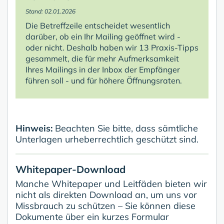
Stand: 02.01.2026
Die Betreffzeile entscheidet wesentlich
darüber, ob ein Ihr Mailing geöffnet wird -
oder nicht. Deshalb haben wir 13 Praxis-Tipps
gesammelt, die für mehr Aufmerksamkeit
Ihres Mailings in der Inbox der Empfänger
führen soll - und für höhere Öffnungsraten.
Hinweis:
Beachten Sie bitte, dass sämtliche
Unterlagen urheberrechtlich geschützt sind.
Whitepaper-Download
Manche Whitepaper und Leitfäden bieten wir
nicht als direkten Download an, um uns vor
Missbrauch zu schützen – Sie können diese
Dokumente über ein kurzes Formular