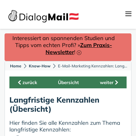
Interessiert an spannenden Studien und
Tipps vom echten Profi? »
Zum Praxis-
Newsletter
!
Home
Know-How
E-Mail-Marketing Kennzahlen: Langfristige Kennzahlen (Übersicht)
zurück
Übersicht
weiter
Langfristige Kennzahlen
(Übersicht)
Hier finden Sie alle Kennzahlen zum Thema
langfristige Kennzahlen: