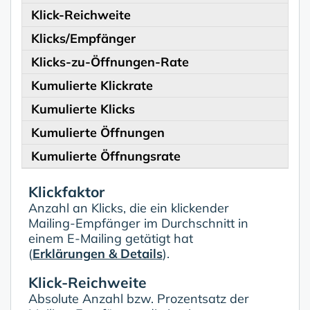
Klick-Reichweite
Klicks/Empfänger
Klicks-zu-Öffnungen-Rate
Kumulierte Klickrate
Kumulierte Klicks
Kumulierte Öffnungen
Kumulierte Öffnungsrate
Klickfaktor
Anzahl an Klicks, die ein klickender
Mailing-Empfänger im Durchschnitt in
einem E-Mailing getätigt hat
(
Erklärungen & Details
).
Klick-Reichweite
Absolute Anzahl bzw. Prozentsatz der