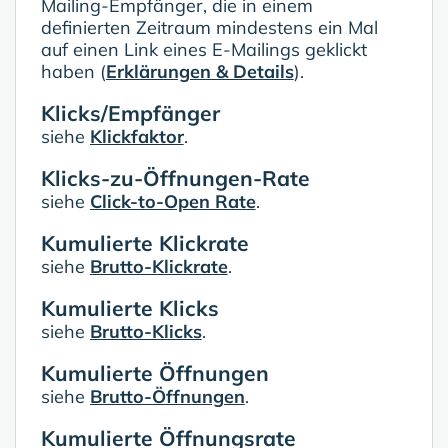
Mailing-Empfänger, die in einem
definierten Zeitraum mindestens ein Mal
auf einen Link eines E-Mailings geklickt
haben (
Erklärungen & Details
).
Klicks/Empfänger
siehe
Klickfaktor
.
Klicks-zu-Öffnungen-Rate
siehe
Click-to-Open Rate
.
Kumulierte Klickrate
siehe
Brutto-Klickrate
.
Kumulierte Klicks
siehe
Brutto-Klicks
.
Kumulierte Öffnungen
siehe
Brutto-Öffnungen
.
Kumulierte Öffnungsrate