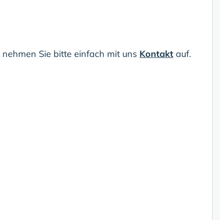
 nehmen Sie bitte einfach mit uns
Kontakt
auf.