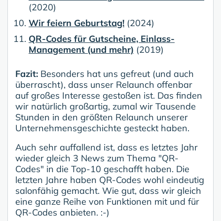
(2020)
Wir feiern Geburtstag!
(2024)
QR-Codes für Gutscheine, Einlass-
Management (und mehr)
(2019)
Fazit:
Besonders hat uns gefreut (und auch
überrascht), dass unser Relaunch offenbar
auf großes Interesse gestoßen ist. Das finden
wir natürlich großartig, zumal wir Tausende
Stunden in den größten Relaunch unserer
Unternehmensgeschichte gesteckt haben.
Auch sehr auffallend ist, dass es letztes Jahr
wieder gleich 3 News zum Thema "QR-
Codes" in die Top-10 geschafft haben. Die
letzten Jahre haben QR-Codes wohl eindeutig
salonfähig gemacht. Wie gut, dass wir gleich
eine ganze Reihe von Funktionen mit und für
QR-Codes anbieten. :-)