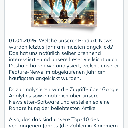
01.01.2025:
Welche unserer Produkt-News
wurden letztes Jahr am meisten angeklickt?
Das hat uns natürlich selber brennend
interessiert – und unsere Leser vielleicht auch.
Deshalb haben wir analysiert, welche unserer
Feature-News im abgelaufenen Jahr am
häufigsten angeklickt wurden.
Dazu analysieren wir die Zugriffe über Google
Analytics sowie natürlich über unsere
Newsletter-Software und erstellen so eine
Rangreihung der beliebtesten Artikel.
Also, das das sind unsere Top-10 des
vergangenen Jahres (die Zahlen in Klammern