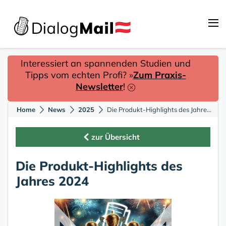
Interessiert an spannenden Studien und
Tipps vom echten Profi? »
Zum Praxis-
Newsletter
!
Home
News
2025
Die Produkt-Highlights des Jahres 2024
zur Übersicht
Die Produkt-Highlights des
Jahres 2024