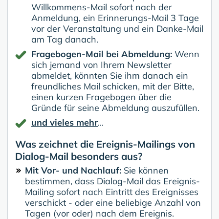
Willkommens-Mail sofort nach der
Anmeldung, ein Erinnerungs-Mail 3 Tage
vor der Veranstaltung und ein Danke-Mail
am Tag danach.
Fragebogen-Mail bei Abmeldung:
Wenn
sich jemand von Ihrem Newsletter
abmeldet, könnten Sie ihm danach ein
freundliches Mail schicken, mit der Bitte,
einen kurzen Fragebogen über die
Gründe für seine Abmeldung auszufüllen.
und vieles mehr
...
Was zeichnet die Ereignis-Mailings von
Dialog-Mail besonders aus?
Mit Vor- und Nachlauf:
Sie können
bestimmen, dass Dialog-Mail das Ereignis-
Mailing sofort nach Eintritt des Ereignisses
verschickt - oder eine beliebige Anzahl von
Tagen (vor oder) nach dem Ereignis.