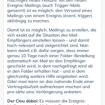
mächtiges neues Feature: Mit den neuen
Ereignis-Mailings (auch Trigger-Mails
genannt) ist es möglich, den Versand eines
Mailings von einem Ereignis (event, trigger)
abhängig zu machen.
Damit ist es möglich, Mailings zu erstellen, die
sich exakt auf die Situation des Mail-
Empfängers einstellen lassen - und damit
hoch-relevant und zielgerichtet sind. Man
kann damit z.B. dafür sorgen, dass immer
genau 10 Tage nach einer Folder-Bestellung
automatisch ein Mail an den Empfänger
geschickt wird, in dem nachgefragt wird ob
er den Folder erhalten hat – und in dem
gleichzeitig weitere Hilfe angeboten wird.
Oder man kann an das nahende Ende einer
Vertragslaufzeit aufmerksam machen und
pro-aktiv eine Verlängerung anbieten.
Der Clou dabei:
Es müssen die Ereignis-