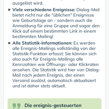
ausgelöst wird.
Viele verschiedene Ereignisse:
Dialog-Mail
bietet nicht nur die "üblichen" Ereignisse
wie Geburtstage an - sondern auch die
Anmeldung für eine Gruppe und sogar den
Klick auf einem bestimmten Link in einem
bestimmten Mailing!
Alle Statistik-Informationen:
Es werden
alle Ereignis-Mailings vollständig von der
Statistik-Funktion erfasst: Sie können sich
also auch für Ereignis-Mailings alle
Kennzahlen wie Öffnungs- oder Klickraten
ansehen. Die Statistik wird hier von Dialog-
Mail nach jedem Ereignis, der einen
Versand auslöst, automatisch aktualisiert
und ist daher stets aktuell.
Die ereignis-gesteuerten