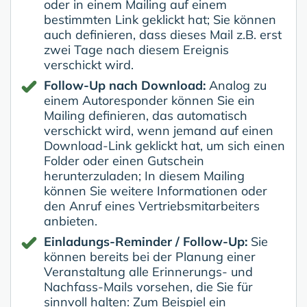
oder in einem Mailing auf einem
bestimmten Link geklickt hat; Sie können
auch definieren, dass dieses Mail z.B. erst
zwei Tage nach diesem Ereignis
verschickt wird.
Follow-Up nach Download:
Analog zu
einem Autoresponder können Sie ein
Mailing definieren, das automatisch
verschickt wird, wenn jemand auf einen
Download-Link geklickt hat, um sich einen
Folder oder einen Gutschein
herunterzuladen; In diesem Mailing
können Sie weitere Informationen oder
den Anruf eines Vertriebsmitarbeiters
anbieten.
Einladungs-Reminder / Follow-Up:
Sie
können bereits bei der Planung einer
Veranstaltung alle Erinnerungs- und
Nachfass-Mails vorsehen, die Sie für
sinnvoll halten: Zum Beispiel ein