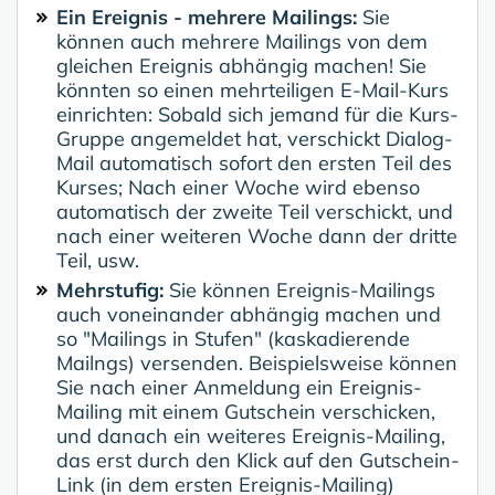
Ein Ereignis - mehrere Mailings:
Sie
können auch mehrere Mailings von dem
gleichen Ereignis abhängig machen! Sie
könnten so einen mehrteiligen E-Mail-Kurs
einrichten: Sobald sich jemand für die Kurs-
Gruppe angemeldet hat, verschickt Dialog-
Mail automatisch sofort den ersten Teil des
Kurses; Nach einer Woche wird ebenso
automatisch der zweite Teil verschickt, und
nach einer weiteren Woche dann der dritte
Teil, usw.
Mehrstufig:
Sie können Ereignis-Mailings
auch voneinander abhängig machen und
so "Mailings in Stufen" (kaskadierende
Mailngs) versenden. Beispielsweise können
Sie nach einer Anmeldung ein Ereignis-
Mailing mit einem Gutschein verschicken,
und danach ein weiteres Ereignis-Mailing,
das erst durch den Klick auf den Gutschein-
Link (in dem ersten Ereignis-Mailing)