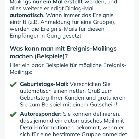
Mailings
nur ein Mal erstellt
werden, und
alles weitere erledigt Dialog-Mail
automatisch
. Wann immer das Ereignis
eintritt (z.B. Anmeldung für eine Gruppe),
werden die Ereignis-Mails für diesen
Empfänger in Gang gesetzt.
Was kann man mit Ereignis-Mailings
machen (Beispiele)?
Hier ein paar Beispiele für mögliche Ereignis-
Mailings:
Geburtstags-Mail:
Verschicken Sie
automatisch einen netten Gruß zum
Geburtstag Ihrer Kunden und gratulieren
Sie zum Beispiel mit einem Gutschein!
Autoresponder:
Sie können definieren,
dass jemand ein automatisches Mail mit
Detail-Informationen bekommt, wenn er
sich für eine bestimmte Gruppe anmeldet